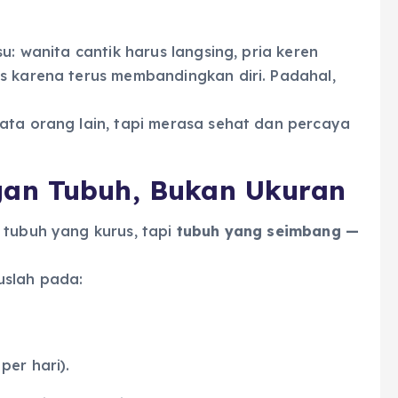
u: wanita cantik harus langsing, pria keren
s karena terus membandingkan diri. Padahal,
ata orang lain, tapi merasa sehat dan percaya
an Tubuh, Bukan Ukuran
 tubuh yang kurus, tapi
tubuh yang seimbang —
uslah pada:
per hari).