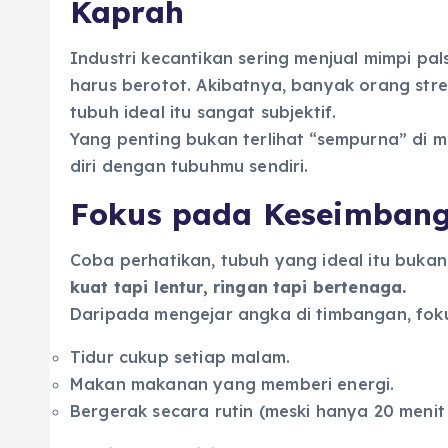
Kaprah
Industri kecantikan sering menjual mimpi pals
harus berotot. Akibatnya, banyak orang stre
tubuh ideal itu sangat subjektif.
Yang penting bukan terlihat “sempurna” di m
diri dengan tubuhmu sendiri.
Fokus pada Keseimbang
Coba perhatikan, tubuh yang ideal itu bukan
kuat tapi lentur, ringan tapi bertenaga.
Daripada mengejar angka di timbangan, fok
Tidur cukup setiap malam.
Makan makanan yang memberi energi.
Bergerak secara rutin (meski hanya 20 menit 