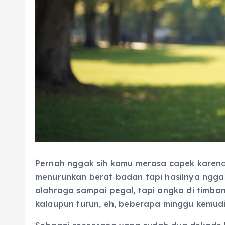
Pernah nggak sih kamu merasa capek karena
menurunkan berat badan tapi hasilnya ngga
olahraga sampai pegal, tapi angka di timba
kalaupun turun, eh, beberapa minggu kemudia