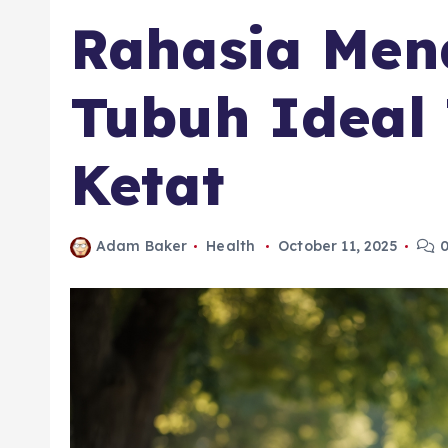
Rahasia Men
Tubuh Ideal 
Ketat
Adam Baker
Health
October 11, 2025
0