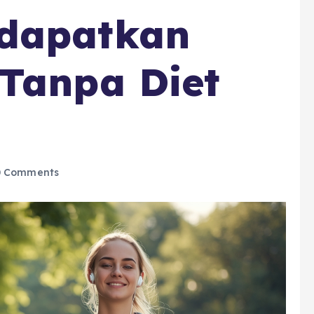
dapatkan
Tanpa Diet
 Comments