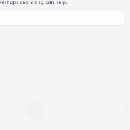
 Perhaps searching can help.