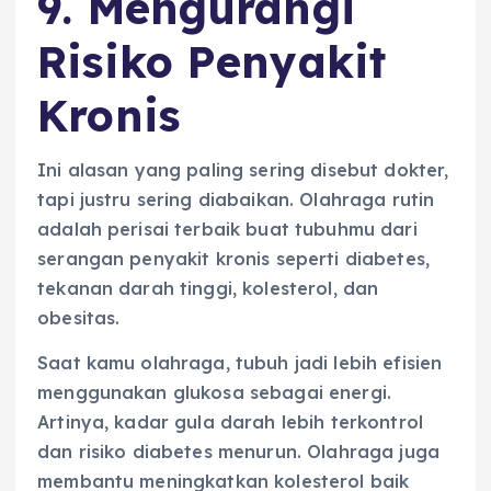
9. Mengurangi
Risiko Penyakit
Kronis
Ini alasan yang paling sering disebut dokter,
tapi justru sering diabaikan. Olahraga rutin
adalah perisai terbaik buat tubuhmu dari
serangan penyakit kronis seperti diabetes,
tekanan darah tinggi, kolesterol, dan
obesitas.
Saat kamu olahraga, tubuh jadi lebih efisien
menggunakan glukosa sebagai energi.
Artinya, kadar gula darah lebih terkontrol
dan risiko diabetes menurun. Olahraga juga
membantu meningkatkan kolesterol baik