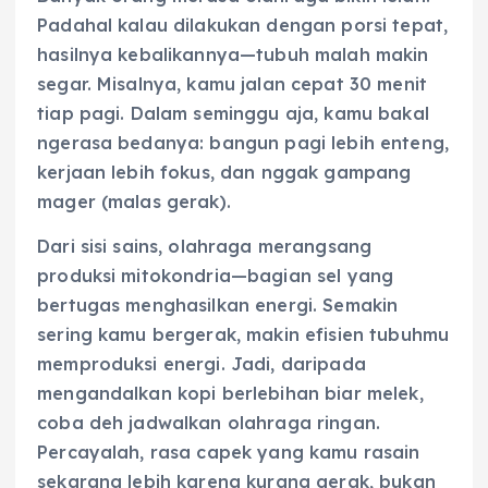
Padahal kalau dilakukan dengan porsi tepat,
hasilnya kebalikannya—tubuh malah makin
segar. Misalnya, kamu jalan cepat 30 menit
tiap pagi. Dalam seminggu aja, kamu bakal
ngerasa bedanya: bangun pagi lebih enteng,
kerjaan lebih fokus, dan nggak gampang
mager (malas gerak).
Dari sisi sains, olahraga merangsang
produksi mitokondria—bagian sel yang
bertugas menghasilkan energi. Semakin
sering kamu bergerak, makin efisien tubuhmu
memproduksi energi. Jadi, daripada
mengandalkan kopi berlebihan biar melek,
coba deh jadwalkan olahraga ringan.
Percayalah, rasa capek yang kamu rasain
sekarang lebih karena kurang gerak, bukan