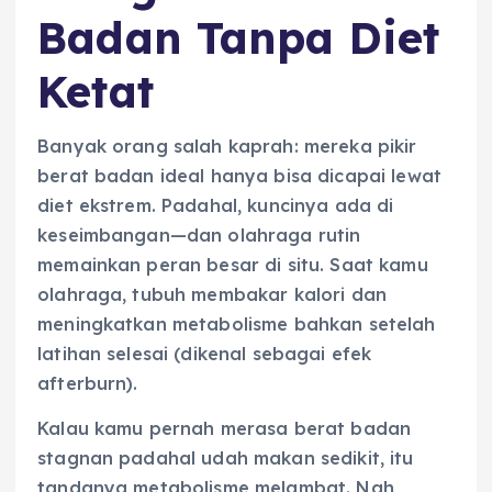
Badan Tanpa Diet
Ketat
Banyak orang salah kaprah: mereka pikir
berat badan ideal hanya bisa dicapai lewat
diet ekstrem. Padahal, kuncinya ada di
keseimbangan—dan olahraga rutin
memainkan peran besar di situ. Saat kamu
olahraga, tubuh membakar kalori dan
meningkatkan metabolisme bahkan setelah
latihan selesai (dikenal sebagai efek
afterburn).
Kalau kamu pernah merasa berat badan
stagnan padahal udah makan sedikit, itu
tandanya metabolisme melambat. Nah,