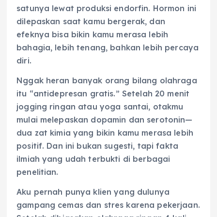
satunya lewat produksi endorfin. Hormon ini
dilepaskan saat kamu bergerak, dan
efeknya bisa bikin kamu merasa lebih
bahagia, lebih tenang, bahkan lebih percaya
diri.
Nggak heran banyak orang bilang olahraga
itu “antidepresan gratis.” Setelah 20 menit
jogging ringan atau yoga santai, otakmu
mulai melepaskan dopamin dan serotonin—
dua zat kimia yang bikin kamu merasa lebih
positif. Dan ini bukan sugesti, tapi fakta
ilmiah yang udah terbukti di berbagai
penelitian.
Aku pernah punya klien yang dulunya
gampang cemas dan stres karena pekerjaan.