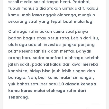
scroll media sosial tanpa henti. Padahal,
tubuh manusia diciptakan untuk aktif. Kalau
kamu udah lama nggak olahraga, mungkin
sekarang saat yang tepat buat mulai lagi.
Olahraga rutin bukan cuma soal punya
badan bagus atau perut rata. Lebih dari itu,
olahraga adalah investasi jangka panjang
buat kesehatan fisik dan mental. Banyak
orang baru sadar manfaat olahraga setelah
jatuh sakit, padahal kalau dari awal mereka
konsisten, hidup bisa jauh lebih ringan dan
bahagia. Nah, biar kamu makin semangat,
yuk bahas satu per satu
10 alasan kenapa
kamu harus mulai olahraga rutin dari
sekarang.