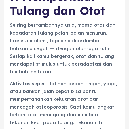
Tulang dan Otot
Seiring bertambahnya usia, massa otot dan
kepadatan tulang pelan-pelan menurun.
Proses ini alami, tapi bisa diperlambat —
bahkan dicegah — dengan olahraga rutin.
Setiap kali kamu bergerak, otot dan tulang
mendapat stimulus untuk beradaptasi dan
tumbuh lebih kuat.
Aktivitas seperti latihan beban ringan, yoga,
atau bahkan jalan cepat bisa bantu
mempertahankan kekuatan otot dan
mencegah osteoporosis. Saat kamu angkat
beban, otot menegang dan memberi
tekanan kecil pada tulang. Tekanan itu