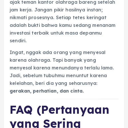
ajak teman kantor olahraga bareng setelah
jam kerja. Jangan pikir hasilnya instan;
nikmati prosesnya. Setiap tetes keringat
adalah bukti bahwa kamu sedang menanam
investasi terbaik untuk masa depanmu
sendiri.
Ingat, nggak ada orang yang menyesal
karena olahraga. Tapi banyak yang
menyesal karena menundanya terlalu lama.
Jadi, sebelum tubuhmu menuntut karena
kelelahan, beri dia yang seharusnya:
gerakan, perhatian, dan cinta.
FAQ (Pertanyaan
yang Sering