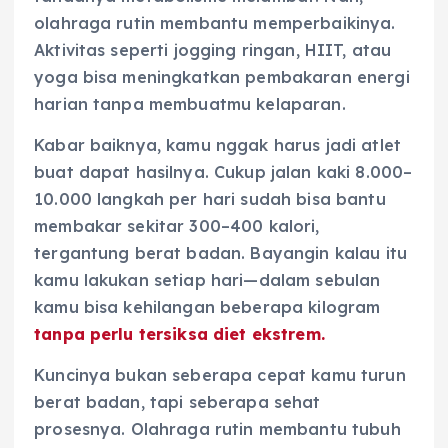
olahraga rutin membantu memperbaikinya.
Aktivitas seperti jogging ringan, HIIT, atau
yoga bisa meningkatkan pembakaran energi
harian tanpa membuatmu kelaparan.
Kabar baiknya, kamu nggak harus jadi atlet
buat dapat hasilnya. Cukup jalan kaki 8.000–
10.000 langkah per hari sudah bisa bantu
membakar sekitar 300–400 kalori,
tergantung berat badan. Bayangin kalau itu
kamu lakukan setiap hari—dalam sebulan
kamu bisa kehilangan beberapa kilogram
tanpa perlu tersiksa diet ekstrem.
Kuncinya bukan seberapa cepat kamu turun
berat badan, tapi seberapa sehat
prosesnya. Olahraga rutin membantu tubuh