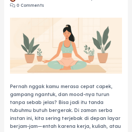
0 Comments
Pernah nggak kamu merasa cepat capek,
gampang ngantuk, dan mood-nya turun
tanpa sebab jelas? Bisa jadi itu tanda
tubuhmu butuh bergerak. Di zaman serba
instan ini, kita sering terjebak di depan layar
berjam-jam—entah karena kerja, kuliah, atau