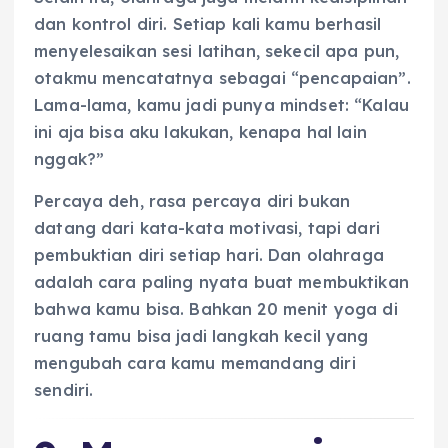
dan kontrol diri. Setiap kali kamu berhasil
menyelesaikan sesi latihan, sekecil apa pun,
otakmu mencatatnya sebagai “pencapaian”.
Lama-lama, kamu jadi punya mindset: “Kalau
ini aja bisa aku lakukan, kenapa hal lain
nggak?”
Percaya deh, rasa percaya diri bukan
datang dari kata-kata motivasi, tapi dari
pembuktian diri setiap hari. Dan olahraga
adalah cara paling nyata buat membuktikan
bahwa kamu bisa. Bahkan 20 menit yoga di
ruang tamu bisa jadi langkah kecil yang
mengubah cara kamu memandang diri
sendiri.