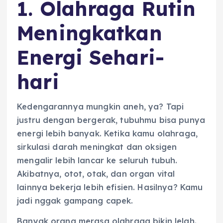
1. Olahraga Rutin
Meningkatkan
Energi Sehari-
hari
Kedengarannya mungkin aneh, ya? Tapi
justru dengan bergerak, tubuhmu bisa punya
energi lebih banyak. Ketika kamu olahraga,
sirkulasi darah meningkat dan oksigen
mengalir lebih lancar ke seluruh tubuh.
Akibatnya, otot, otak, dan organ vital
lainnya bekerja lebih efisien. Hasilnya? Kamu
jadi nggak gampang capek.
Banyak orang merasa olahraga bikin lelah.