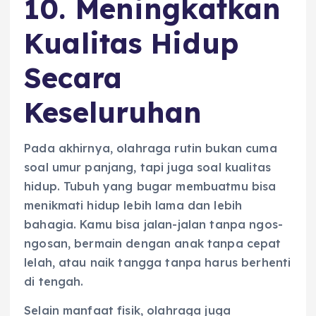
10. Meningkatkan
Kualitas Hidup
Secara
Keseluruhan
Pada akhirnya, olahraga rutin bukan cuma
soal umur panjang, tapi juga soal kualitas
hidup. Tubuh yang bugar membuatmu bisa
menikmati hidup lebih lama dan lebih
bahagia. Kamu bisa jalan-jalan tanpa ngos-
ngosan, bermain dengan anak tanpa cepat
lelah, atau naik tangga tanpa harus berhenti
di tengah.
Selain manfaat fisik, olahraga juga