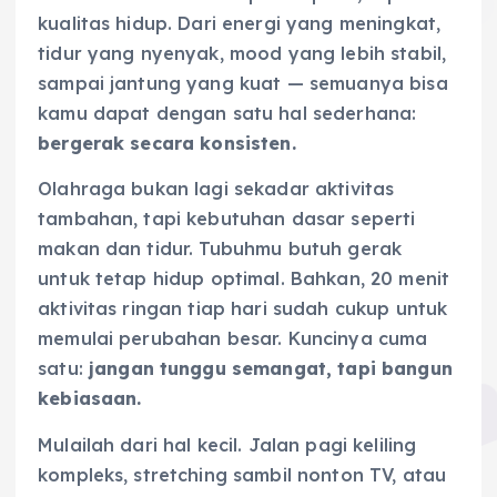
kualitas hidup. Dari energi yang meningkat,
tidur yang nyenyak, mood yang lebih stabil,
sampai jantung yang kuat — semuanya bisa
kamu dapat dengan satu hal sederhana:
bergerak secara konsisten.
Olahraga bukan lagi sekadar aktivitas
tambahan, tapi kebutuhan dasar seperti
makan dan tidur. Tubuhmu butuh gerak
untuk tetap hidup optimal. Bahkan, 20 menit
aktivitas ringan tiap hari sudah cukup untuk
memulai perubahan besar. Kuncinya cuma
satu:
jangan tunggu semangat, tapi bangun
kebiasaan.
Mulailah dari hal kecil. Jalan pagi keliling
kompleks, stretching sambil nonton TV, atau