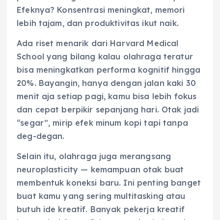
Efeknya? Konsentrasi meningkat, memori
lebih tajam, dan produktivitas ikut naik.
Ada riset menarik dari Harvard Medical
School yang bilang kalau olahraga teratur
bisa meningkatkan performa kognitif hingga
20%. Bayangin, hanya dengan jalan kaki 30
menit aja setiap pagi, kamu bisa lebih fokus
dan cepat berpikir sepanjang hari. Otak jadi
“segar”, mirip efek minum kopi tapi tanpa
deg-degan.
Selain itu, olahraga juga merangsang
neuroplasticity — kemampuan otak buat
membentuk koneksi baru. Ini penting banget
buat kamu yang sering multitasking atau
butuh ide kreatif. Banyak pekerja kreatif