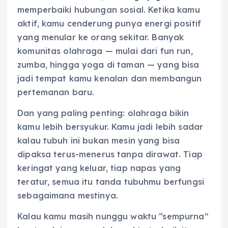
memperbaiki hubungan sosial. Ketika kamu
aktif, kamu cenderung punya energi positif
yang menular ke orang sekitar. Banyak
komunitas olahraga — mulai dari fun run,
zumba, hingga yoga di taman — yang bisa
jadi tempat kamu kenalan dan membangun
pertemanan baru.
Dan yang paling penting: olahraga bikin
kamu lebih bersyukur. Kamu jadi lebih sadar
kalau tubuh ini bukan mesin yang bisa
dipaksa terus-menerus tanpa dirawat. Tiap
keringat yang keluar, tiap napas yang
teratur, semua itu tanda tubuhmu berfungsi
sebagaimana mestinya.
Kalau kamu masih nunggu waktu “sempurna”