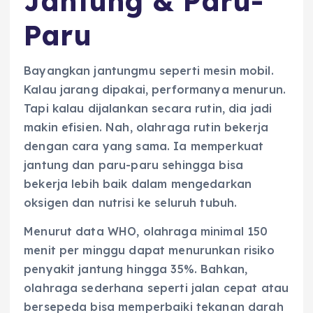
Jantung & Paru-
Paru
Bayangkan jantungmu seperti mesin mobil.
Kalau jarang dipakai, performanya menurun.
Tapi kalau dijalankan secara rutin, dia jadi
makin efisien. Nah, olahraga rutin bekerja
dengan cara yang sama. Ia memperkuat
jantung dan paru-paru sehingga bisa
bekerja lebih baik dalam mengedarkan
oksigen dan nutrisi ke seluruh tubuh.
Menurut data WHO, olahraga minimal 150
menit per minggu dapat menurunkan risiko
penyakit jantung hingga 35%. Bahkan,
olahraga sederhana seperti jalan cepat atau
bersepeda bisa memperbaiki tekanan darah