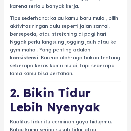
karena terlalu banyak kerja.
Tips sederhana: kalau kamu baru mulai, pilih
aktivitas ringan dulu seperti jalan santai,
bersepeda, atau stretching di pagi hari.
Nggak perlu langsung jogging jauh atau ke
gym mahal. Yang penting adalah
konsistensi
. Karena olahraga bukan tentang
seberapa keras kamu mulai, tapi seberapa
lama kamu bisa bertahan.
2. Bikin Tidur
Lebih Nyenyak
Kualitas tidur itu cerminan gaya hidupmu.
Kalau kamu sering susah tidur atau