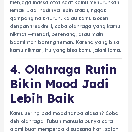
menjaga massa otot saat kamu menurunkan
lemak. Jadi hasilnya lebih stabil, nggak
gampang naik-turun. Kalau kamu bosen
dengan treadmill, coba olahraga yang kamu
nikmati—menari, berenang, atau main
badminton bareng teman. Karena yang bisa
kamu nikmati, itu yang bisa kamu jalani lama.
4. Olahraga Rutin
Bikin Mood Jadi
Lebih Baik
Kamu sering bad mood tanpa alasan? Coba
deh olahraga. Tubuh manusia punya cara
alami buat memperbaiki suasana hati, salah