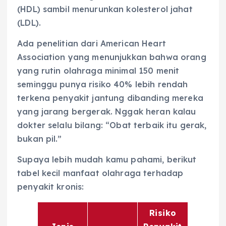
(HDL) sambil menurunkan kolesterol jahat
(LDL).
Ada penelitian dari American Heart
Association yang menunjukkan bahwa orang
yang rutin olahraga minimal 150 menit
seminggu punya risiko 40% lebih rendah
terkena penyakit jantung dibanding mereka
yang jarang bergerak. Nggak heran kalau
dokter selalu bilang: “Obat terbaik itu gerak,
bukan pil.”
Supaya lebih mudah kamu pahami, berikut
tabel kecil manfaat olahraga terhadap
penyakit kronis:
Risiko