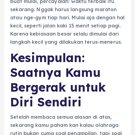
buat mulai, percayalah: waktu terbaik itu
sekarang. Nggak harus langsung maraton
atau nge-gym tiap hari. Mulai aja dengan hal
kecil, seperti jalan kaki 15 menit setiap pagi.
Karena kebiasaan besar selalu dimulai dari
langkah kecil yang dilakukan terus-menerus.
Kesimpulan:
Saatnya Kamu
Bergerak untuk
Diri Sendiri
Setelah membaca semua alasan di atas,
sekarang kamu paham kan kalau olahraga
rutin bukan cuma soal penampilan, tapi soal