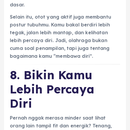
dasar.
Selain itu, otot yang aktif juga membantu
postur tubuhmu. Kamu bakal berdiri lebih
tegak, jalan lebih mantap, dan kelihatan
lebih percaya diri. Jadi, olahraga bukan
cuma soal penampilan, tapi juga tentang
bagaimana kamu “membawa diri”.
8. Bikin Kamu
Lebih Percaya
Diri
Pernah nggak merasa minder saat lihat
orang lain tampil fit dan energik? Tenang,