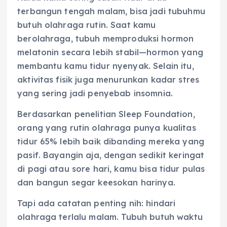
terbangun tengah malam, bisa jadi tubuhmu
butuh olahraga rutin. Saat kamu
berolahraga, tubuh memproduksi hormon
melatonin secara lebih stabil—hormon yang
membantu kamu tidur nyenyak. Selain itu,
aktivitas fisik juga menurunkan kadar stres
yang sering jadi penyebab insomnia.
Berdasarkan penelitian Sleep Foundation,
orang yang rutin olahraga punya kualitas
tidur 65% lebih baik dibanding mereka yang
pasif. Bayangin aja, dengan sedikit keringat
di pagi atau sore hari, kamu bisa tidur pulas
dan bangun segar keesokan harinya.
Tapi ada catatan penting nih: hindari
olahraga terlalu malam. Tubuh butuh waktu