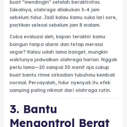
buat “mendingin” setelah beraktivitas.
Idealnya, olahraga dilakukan 3–4 jam
sebelum tidur. Jadi kalau kamu suka lari sore,
pastikan selesai sebelum jam 8 malam.
Coba evaluasi deh, kapan terakhir kamu
bangun tanpa alarm dan tetap merasa
segar? Kalau udah lama banget, mungkin
waktunya jadwalkan olahraga harian. Nggak
perlu lama—20 sampai 30 menit aja cukup
buat bantu ritme sirkadian tubuhmu kembali
normal. Percayalah, tidur nyenyak itu efek
samping paling nikmat dari olahraga rutin.
3. Bantu
Mengontrol Berat