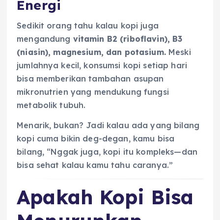
Energi
Sedikit orang tahu kalau kopi juga
mengandung
vitamin B2 (riboflavin), B3
(niasin), magnesium, dan potasium.
Meski
jumlahnya kecil, konsumsi kopi setiap hari
bisa memberikan tambahan asupan
mikronutrien yang mendukung fungsi
metabolik tubuh.
Menarik, bukan? Jadi kalau ada yang bilang
kopi cuma bikin deg-degan, kamu bisa
bilang, “Nggak juga, kopi itu kompleks—dan
bisa sehat kalau kamu tahu caranya.”
Apakah Kopi Bisa