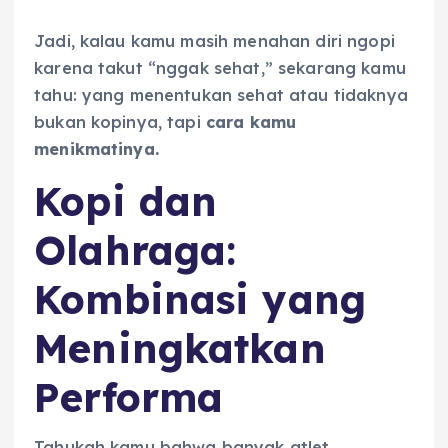
Jadi, kalau kamu masih menahan diri ngopi
karena takut “nggak sehat,” sekarang kamu
tahu: yang menentukan sehat atau tidaknya
bukan kopinya, tapi
cara kamu
menikmatinya.
Kopi dan
Olahraga:
Kombinasi yang
Meningkatkan
Performa
Tahukah kamu bahwa banyak atlet