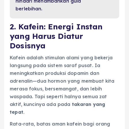
hindari menambahkan gula
berlebihan.
2. Kafein: Energi Instan
yang Harus Diatur
Dosisnya
Kafein adalah stimulan alami yang bekerja
langsung pada sistem saraf pusat. Ia
meningkatkan produksi dopamin dan
adrenalin—dua hormon yang membuat kita
merasa fokus, bersemangat, dan lebih
waspada. Tapi seperti halnya semua zat
aktif, kuncinya ada pada
takaran yang
tepat
.
Rata-rata, batas aman kafein bagi orang