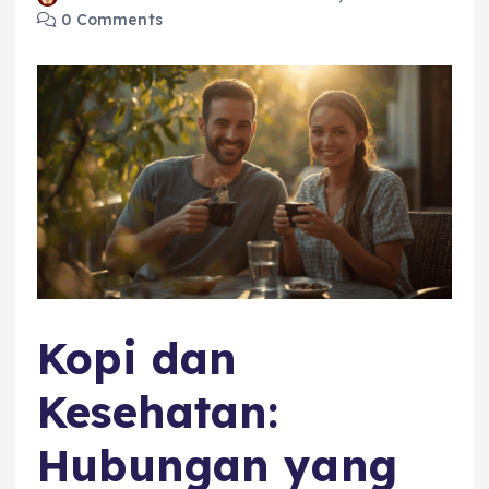
0 Comments
Kopi dan
Kesehatan:
Hubungan yang