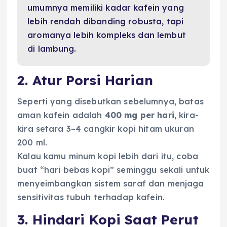
umumnya memiliki kadar kafein yang
lebih rendah dibanding robusta, tapi
aromanya lebih kompleks dan lembut
di lambung.
2. Atur Porsi Harian
Seperti yang disebutkan sebelumnya, batas
aman kafein adalah
400 mg per hari
, kira-
kira setara 3–4 cangkir kopi hitam ukuran
200 ml.
Kalau kamu minum kopi lebih dari itu, coba
buat “hari bebas kopi” seminggu sekali untuk
menyeimbangkan sistem saraf dan menjaga
sensitivitas tubuh terhadap kafein.
3. Hindari Kopi Saat Perut