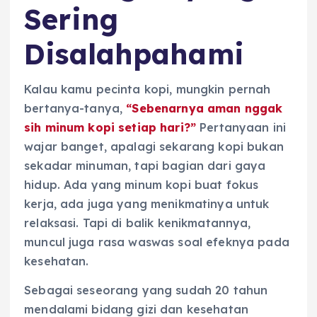
Sering
Disalahpahami
Kalau kamu pecinta kopi, mungkin pernah
bertanya-tanya,
“Sebenarnya aman nggak
sih minum kopi setiap hari?”
Pertanyaan ini
wajar banget, apalagi sekarang kopi bukan
sekadar minuman, tapi bagian dari gaya
hidup. Ada yang minum kopi buat fokus
kerja, ada juga yang menikmatinya untuk
relaksasi. Tapi di balik kenikmatannya,
muncul juga rasa waswas soal efeknya pada
kesehatan.
Sebagai seseorang yang sudah 20 tahun
mendalami bidang gizi dan kesehatan