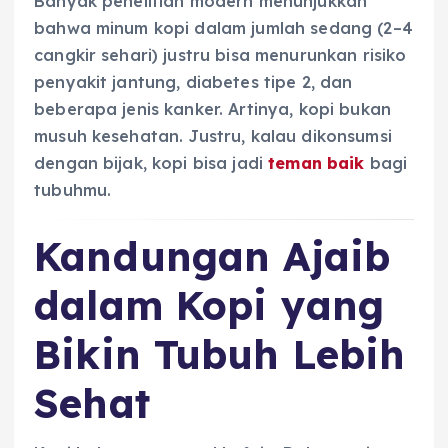
Banyak penelitian modern menunjukkan
bahwa minum kopi dalam jumlah sedang (2–4
cangkir sehari) justru bisa menurunkan risiko
penyakit jantung, diabetes tipe 2, dan
beberapa jenis kanker. Artinya, kopi bukan
musuh kesehatan. Justru, kalau dikonsumsi
dengan bijak, kopi bisa jadi
teman baik
bagi
tubuhmu.
Kandungan Ajaib
dalam Kopi yang
Bikin Tubuh Lebih
Sehat