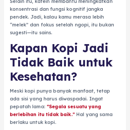
Selain itu, kafein membantu meningkatkan
konsentrasi dan fungsi kognitif jangka
pendek. Jadi, kalau kamu merasa lebih
“melek” dan fokus setelah ngopi, itu bukan
sugesti—itu sains.
Kapan Kopi Jadi
Tidak Baik untuk
Kesehatan?
Meski kopi punya banyak manfaat, tetap
ada sisi yang harus diwaspadai. Ingat
pepatah lama:
“Segala sesuatu yang
berlebihan itu tidak baik.”
Hal yang sama
berlaku untuk kopi.