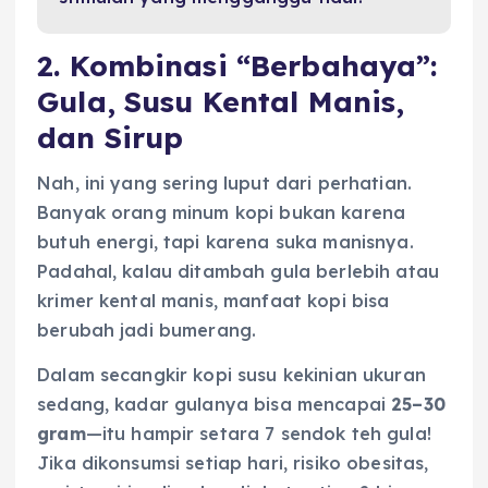
2. Kombinasi “Berbahaya”:
Gula, Susu Kental Manis,
dan Sirup
Nah, ini yang sering luput dari perhatian.
Banyak orang minum kopi bukan karena
butuh energi, tapi karena suka manisnya.
Padahal, kalau ditambah gula berlebih atau
krimer kental manis, manfaat kopi bisa
berubah jadi bumerang.
Dalam secangkir kopi susu kekinian ukuran
sedang, kadar gulanya bisa mencapai
25–30
gram
—itu hampir setara 7 sendok teh gula!
Jika dikonsumsi setiap hari, risiko obesitas,