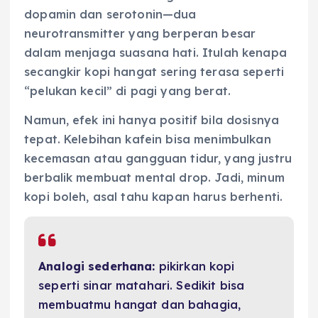
dopamin dan serotonin—dua
neurotransmitter yang berperan besar
dalam menjaga suasana hati. Itulah kenapa
secangkir kopi hangat sering terasa seperti
“pelukan kecil” di pagi yang berat.
Namun, efek ini hanya positif bila dosisnya
tepat. Kelebihan kafein bisa menimbulkan
kecemasan atau gangguan tidur, yang justru
berbalik membuat mental drop. Jadi, minum
kopi boleh, asal tahu kapan harus berhenti.
Analogi sederhana:
pikirkan kopi
seperti sinar matahari. Sedikit bisa
membuatmu hangat dan bahagia,