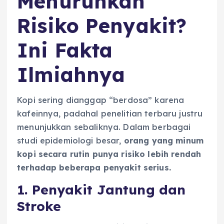
Menurunkan
Risiko Penyakit?
Ini Fakta
Ilmiahnya
Kopi sering dianggap “berdosa” karena
kafeinnya, padahal penelitian terbaru justru
menunjukkan sebaliknya. Dalam berbagai
studi epidemiologi besar,
orang yang minum
kopi secara rutin punya risiko lebih rendah
terhadap beberapa penyakit serius.
1. Penyakit Jantung dan
Stroke