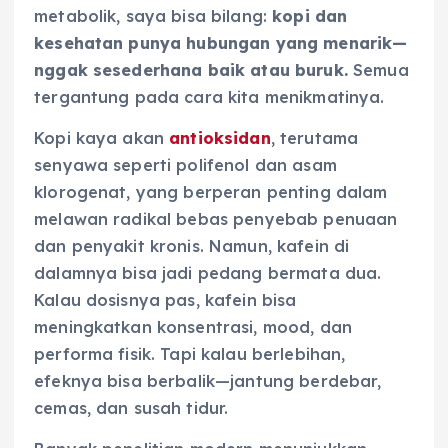
metabolik, saya bisa bilang:
kopi dan
kesehatan punya hubungan yang menarik—
nggak sesederhana baik atau buruk.
Semua
tergantung pada cara kita menikmatinya.
Kopi kaya akan
antioksidan
, terutama
senyawa seperti polifenol dan asam
klorogenat, yang berperan penting dalam
melawan radikal bebas penyebab penuaan
dan penyakit kronis. Namun, kafein di
dalamnya bisa jadi pedang bermata dua.
Kalau dosisnya pas, kafein bisa
meningkatkan konsentrasi, mood, dan
performa fisik. Tapi kalau berlebihan,
efeknya bisa berbalik—jantung berdebar,
cemas, dan susah tidur.