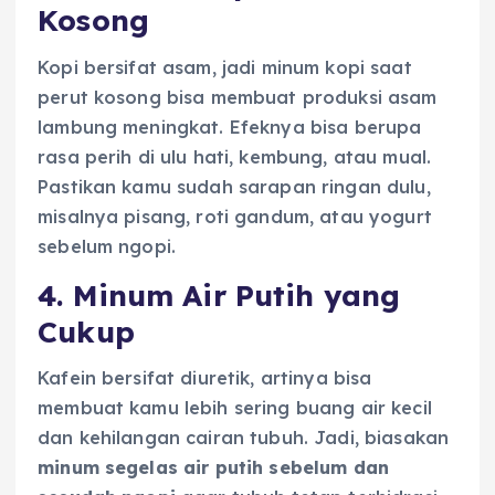
Kosong
Kopi bersifat asam, jadi minum kopi saat
perut kosong bisa membuat produksi asam
lambung meningkat. Efeknya bisa berupa
rasa perih di ulu hati, kembung, atau mual.
Pastikan kamu sudah sarapan ringan dulu,
misalnya pisang, roti gandum, atau yogurt
sebelum ngopi.
4. Minum Air Putih yang
Cukup
Kafein bersifat diuretik, artinya bisa
membuat kamu lebih sering buang air kecil
dan kehilangan cairan tubuh. Jadi, biasakan
minum segelas air putih sebelum dan