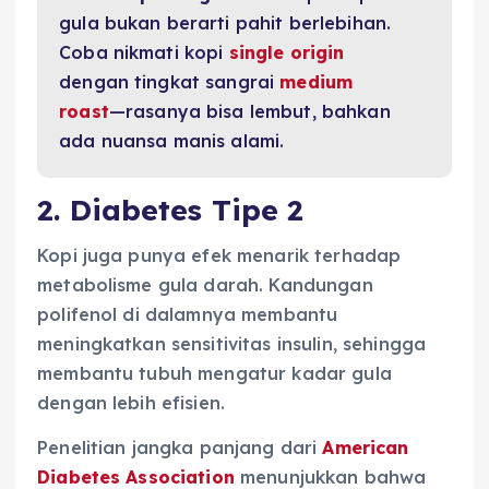
gula bukan berarti pahit berlebihan.
Coba nikmati kopi
single origin
dengan tingkat sangrai
medium
roast
—rasanya bisa lembut, bahkan
ada nuansa manis alami.
2. Diabetes Tipe 2
Kopi juga punya efek menarik terhadap
metabolisme gula darah. Kandungan
polifenol di dalamnya membantu
meningkatkan sensitivitas insulin, sehingga
membantu tubuh mengatur kadar gula
dengan lebih efisien.
Penelitian jangka panjang dari
American
Diabetes Association
menunjukkan bahwa