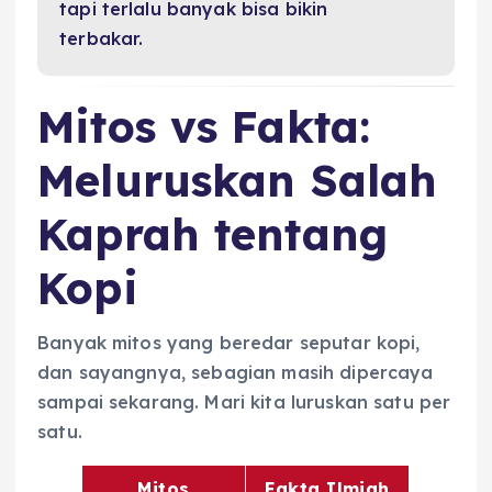
tapi terlalu banyak bisa bikin
terbakar.
Mitos vs Fakta:
Meluruskan Salah
Kaprah tentang
Kopi
Banyak mitos yang beredar seputar kopi,
dan sayangnya, sebagian masih dipercaya
sampai sekarang. Mari kita luruskan satu per
satu.
Mitos
Fakta Ilmiah