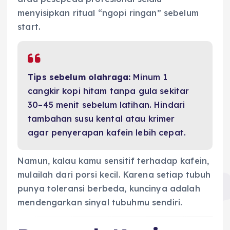
menyisipkan ritual “ngopi ringan” sebelum
start.
Tips sebelum olahraga:
Minum 1
cangkir kopi hitam tanpa gula sekitar
30–45 menit sebelum latihan. Hindari
tambahan susu kental atau krimer
agar penyerapan kafein lebih cepat.
Namun, kalau kamu sensitif terhadap kafein,
mulailah dari porsi kecil. Karena setiap tubuh
punya toleransi berbeda, kuncinya adalah
mendengarkan sinyal tubuhmu sendiri.