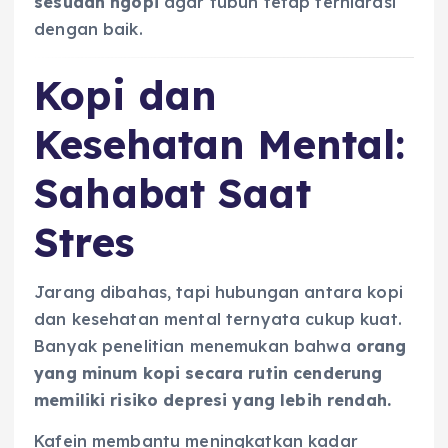
sesudah ngopi
agar tubuh tetap terhidrasi
dengan baik.
Kopi dan
Kesehatan Mental:
Sahabat Saat
Stres
Jarang dibahas, tapi hubungan antara kopi
dan kesehatan mental ternyata cukup kuat.
Banyak penelitian menemukan bahwa
orang
yang minum kopi secara rutin cenderung
memiliki risiko depresi yang lebih rendah.
Kafein membantu meningkatkan kadar