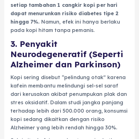
setiap tambahan 1 cangkir kopi per hari
dapat menurunkan risiko diabetes tipe 2
hingga 7%.
Namun, efek ini hanya berlaku
pada kopi hitam tanpa pemanis.
3. Penyakit
Neurodegeneratif (Seperti
Alzheimer dan Parkinson)
Kopi sering disebut “pelindung otak” karena
kafein membantu melindungi sel-sel saraf
dari kerusakan akibat penumpukan plak dan
stres oksidatif. Dalam studi jangka panjang
terhadap lebih dari 500.000 orang, konsumsi
kopi sedang dikaitkan dengan risiko
Alzheimer yang lebih rendah hingga 30%.