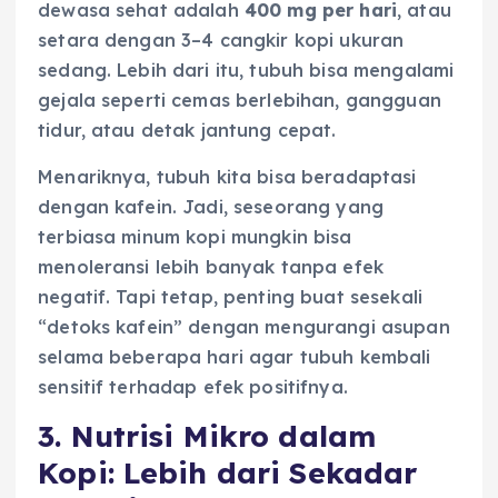
dewasa sehat adalah
400 mg per hari
, atau
setara dengan 3–4 cangkir kopi ukuran
sedang. Lebih dari itu, tubuh bisa mengalami
gejala seperti cemas berlebihan, gangguan
tidur, atau detak jantung cepat.
Menariknya, tubuh kita bisa beradaptasi
dengan kafein. Jadi, seseorang yang
terbiasa minum kopi mungkin bisa
menoleransi lebih banyak tanpa efek
negatif. Tapi tetap, penting buat sesekali
“detoks kafein” dengan mengurangi asupan
selama beberapa hari agar tubuh kembali
sensitif terhadap efek positifnya.
3. Nutrisi Mikro dalam
Kopi: Lebih dari Sekadar