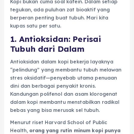
Kopi bukan cuma soal kafein. Dalam setiap
tegukan, ada puluhan zat bioaktif yang
berperan penting buat tubuh. Mari kita
kupas satu per satu.
1. Antioksidan: Perisai
Tubuh dari Dalam
Antioksidan dalam kopi bekerja layaknya
“pelindung” yang membantu tubuh melawan
stres oksidatif—penyebab utama penuaan
dini dan berbagai penyakit kronis.
Kandungan polifenol dan asam klorogenat
dalam kopi membantu menstabilkan radikal
bebas yang bisa merusak sel tubuh.
Menurut riset Harvard School of Public
Health,
orang yang rutin minum kopi punya