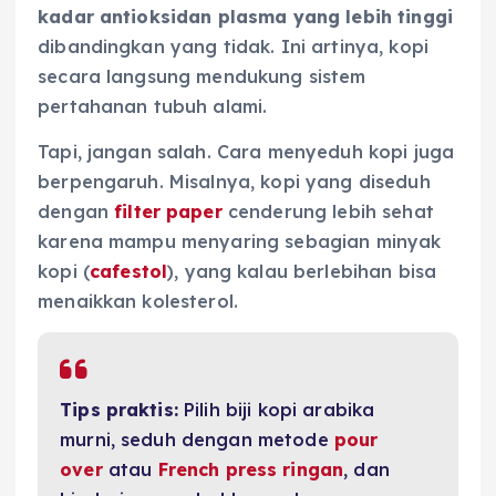
kadar antioksidan plasma yang lebih tinggi
dibandingkan yang tidak. Ini artinya, kopi
secara langsung mendukung sistem
pertahanan tubuh alami.
Tapi, jangan salah. Cara menyeduh kopi juga
berpengaruh. Misalnya, kopi yang diseduh
dengan
filter paper
cenderung lebih sehat
karena mampu menyaring sebagian minyak
kopi (
cafestol
), yang kalau berlebihan bisa
menaikkan kolesterol.
Tips praktis:
Pilih biji kopi arabika
murni, seduh dengan metode
pour
over
atau
French press ringan
, dan