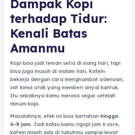
Dampak Kopi
terhadap Tidur:
Kenali Batas
Amanmu
Kopi bisa jadi teman setia di siang hari, tapi
bisa juga musuh di malam hari. Kafein
bekerja dengan cara menghambat adenosin,
zat kimia otak yang memberi sinyal kantuk.
Itu sebabnya kamu merasa segar setelah
minum kopi.
Masalahnya, efek ini bisa bertahan
hingga
6–8 jam
. Jadi kalau kamu ngopi jam 6 sore,
kafein masih ada di tubuhmu sampai lewat