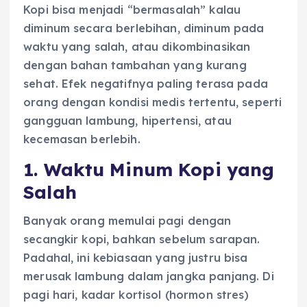
Kopi bisa menjadi “bermasalah” kalau
diminum secara berlebihan, diminum pada
waktu yang salah, atau dikombinasikan
dengan bahan tambahan yang kurang
sehat. Efek negatifnya paling terasa pada
orang dengan kondisi medis tertentu, seperti
gangguan lambung, hipertensi, atau
kecemasan berlebih.
1. Waktu Minum Kopi yang
Salah
Banyak orang memulai pagi dengan
secangkir kopi, bahkan sebelum sarapan.
Padahal, ini kebiasaan yang justru bisa
merusak lambung dalam jangka panjang. Di
pagi hari, kadar kortisol (hormon stres)