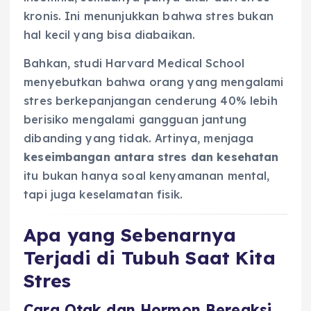
kronis. Ini menunjukkan bahwa stres bukan
hal kecil yang bisa diabaikan.
Bahkan, studi Harvard Medical School
menyebutkan bahwa orang yang mengalami
stres berkepanjangan cenderung 40% lebih
berisiko mengalami gangguan jantung
dibanding yang tidak. Artinya, menjaga
keseimbangan antara stres dan kesehatan
itu bukan hanya soal kenyamanan mental,
tapi juga keselamatan fisik.
Apa yang Sebenarnya
Terjadi di Tubuh Saat Kita
Stres
Cara Otak dan Hormon Bereaksi