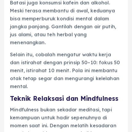
Batasi juga konsumsi kafein dan alkohol.
Meski terasa membantu di awal, keduanya
bisa memperburuk kondisi mental dalam
jangka panjang. Gantilah dengan air putih,
jus alami, atau teh herbal yang
menenangkan.
Selain itu, cobalah mengatur waktu kerja
dan istirahat dengan prinsip 50–10: fokus 50
menit, istirahat 10 menit. Pola ini membantu
otak tetap segar dan mengurangi kelelahan
mental.
Teknik Relaksasi dan Mindfulness
Mindfulness bukan sekadar meditasi, tapi
kemampuan untuk hadir sepenuhnya di
momen saat ini. Dengan melatih kesadaran