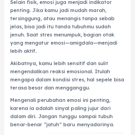
Selain fisik, emosi juga menjadi indikator
penting. Jika kamu jadi mudah marah,
tersinggung, atau menangis tanpa sebab
jelas, bisa jadi itu tanda tubuhmu sudah
jenuh. Saat stres menumpuk, bagian otak
yang mengatur emosi—amigdala—menjadi
lebih aktif.
Akibatnya, kamu lebih sensitif dan sulit
mengendalikan reaksi emosional. Itulah
mengapa dalam kondisi stres, hal sepele bisa
terasa besar dan mengganggu.
Mengenali perubahan emosi ini penting,
karena ia adalah sinyal paling jujur dari
dalam diri. Jangan tunggu sampai tubuh
benar-benar “jatuh” baru menyadarinya.