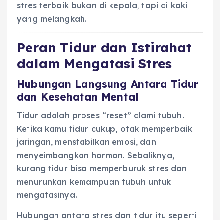
stres terbaik bukan di kepala, tapi di kaki
yang melangkah.
Peran Tidur dan Istirahat
dalam Mengatasi Stres
Hubungan Langsung Antara Tidur
dan Kesehatan Mental
Tidur adalah proses “reset” alami tubuh.
Ketika kamu tidur cukup, otak memperbaiki
jaringan, menstabilkan emosi, dan
menyeimbangkan hormon. Sebaliknya,
kurang tidur bisa memperburuk stres dan
menurunkan kemampuan tubuh untuk
mengatasinya.
Hubungan antara stres dan tidur itu seperti