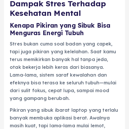
Dampak Stres Terhadap
Kesehatan Mental
Kenapa Pikiran yang Sibuk Bisa
Menguras Energi Tubuh
Stres bukan cuma soal badan yang capek,
tapi juga pikiran yang kelelahan. Saat kamu
terus memikirkan banyak hal tanpa jeda,
otak bekerja lebih keras dari biasanya.
Lama-lama, sistem saraf kewalahan dan
efeknya bisa terasa ke seluruh tubuh—mulai
dari sulit fokus, cepat lupa, sampai mood
yang gampang berubah.
Pikiran yang sibuk ibarat laptop yang terlalu
banyak membuka aplikasi berat. Awalnya
masih kuat, tapi lama-lama mulai lemot,