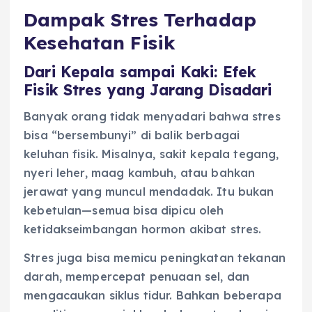
Dampak Stres Terhadap
Kesehatan Fisik
Dari Kepala sampai Kaki: Efek
Fisik Stres yang Jarang Disadari
Banyak orang tidak menyadari bahwa stres
bisa “bersembunyi” di balik berbagai
keluhan fisik. Misalnya, sakit kepala tegang,
nyeri leher, maag kambuh, atau bahkan
jerawat yang muncul mendadak. Itu bukan
kebetulan—semua bisa dipicu oleh
ketidakseimbangan hormon akibat stres.
Stres juga bisa memicu peningkatan tekanan
darah, mempercepat penuaan sel, dan
mengacaukan siklus tidur. Bahkan beberapa