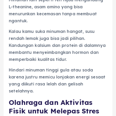
L-theanine, asam amino yang bisa
menurunkan kecemasan tanpa membuat
ngantuk.
Kalau kamu suka minuman hangat, susu
rendah lemak juga bisa jadi pilihan.
Kandungan kalsium dan protein di dalamnya
membantu menyeimbangkan hormon dan
memperbaiki kualitas tidur.
Hindari minuman tinggi gula atau soda
karena justru memicu lonjakan energi sesaat
yang diikuti rasa lelah dan gelisah
setelahnya.
Olahraga dan Aktivitas
Fisik untuk Melepas Stres