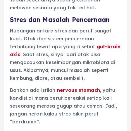
melawan sesuatu yang tak terlihat.
Stres dan Masalah Pencernaan
Hubungan antara stres dan perut sangat
kuat. Otak dan sistem pencernaan
terhubung lewat apa yang disebut
gut-brain
axis
. Saat stres, sinyal dari otak bisa
mengacaukan keseimbangan mikrobiota di
usus. Akibatnya, muncul masalah seperti
kembung, diare, atau sembelit.
Bahkan ada istilah
nervous stomach
, yaitu
kondisi di mana perut bereaksi setiap kali
seseorang merasa gugup atau cemas. Jadi,
jangan heran kalau stres bikin perut
“berdrama”.