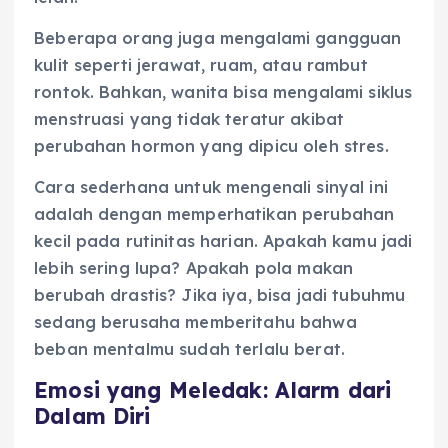
Beberapa orang juga mengalami gangguan
kulit seperti jerawat, ruam, atau rambut
rontok. Bahkan, wanita bisa mengalami siklus
menstruasi yang tidak teratur akibat
perubahan hormon yang dipicu oleh stres.
Cara sederhana untuk mengenali sinyal ini
adalah dengan memperhatikan perubahan
kecil pada rutinitas harian. Apakah kamu jadi
lebih sering lupa? Apakah pola makan
berubah drastis? Jika iya, bisa jadi tubuhmu
sedang berusaha memberitahu bahwa
beban mentalmu sudah terlalu berat.
Emosi yang Meledak: Alarm dari
Dalam Diri