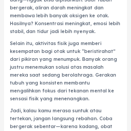
bergerak, aliran darah meningkat dan
membawa lebih banyak oksigen ke otak.
Hasilnya? Konsentrasi meningkat, emosi lebih
stabil, dan tidur jadi lebih nyenyak.
Selain itu, aktivitas fisik juga memberi
kesempatan bagi otak untuk “beristirahat”
dari pikiran yang menumpuk. Banyak orang
justru menemukan solusi atas masalah
mereka saat sedang berolahraga. Gerakan
tubuh yang konsisten membantu
mengalihkan fokus dari tekanan mental ke
sensasi fisik yang menenangkan.
Jadi, kalau kamu merasa suntuk atau
tertekan, jangan langsung rebahan. Coba
bergerak sebentar—karena kadang, obat