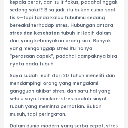
kepala berat, dan sulit fokus, padahal nggak
sedang sakit? Bisa jadi, itu bukan cuma soal
fisik—tapi tanda kalau tubuhmu sedang
bereaksi terhadap
stres
. Hubungan antara
stres dan kesehatan tubuh
ini lebih dalam
dari yang kebanyakan orang kira. Banyak
yang menganggap stres itu hanya
“perasaan capek”, padahal dampaknya bisa
nyata pada tubuh.
Saya sudah lebih dari 20 tahun meneliti dan
mendampingi orang yang mengalami
gangguan akibat stres, dan satu hal yang
selalu saya temukan: stres adalah sinyal
tubuh yang meminta perhatian. Bukan
musuh, tapi peringatan.
Dalam dunia modern yang serba cepat, stres