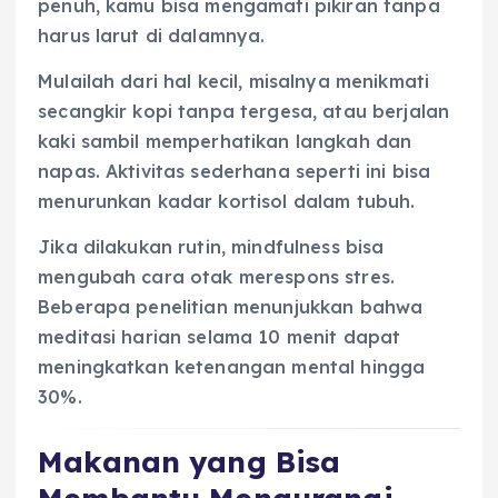
penuh, kamu bisa mengamati pikiran tanpa
harus larut di dalamnya.
Mulailah dari hal kecil, misalnya menikmati
secangkir kopi tanpa tergesa, atau berjalan
kaki sambil memperhatikan langkah dan
napas. Aktivitas sederhana seperti ini bisa
menurunkan kadar kortisol dalam tubuh.
Jika dilakukan rutin, mindfulness bisa
mengubah cara otak merespons stres.
Beberapa penelitian menunjukkan bahwa
meditasi harian selama 10 menit dapat
meningkatkan ketenangan mental hingga
30%.
Makanan yang Bisa