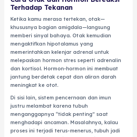
Terhadap Tekanan
Ketika kamu merasa tertekan, otak—
khususnya bagian amigdala—langsung
memberi sinyal bahaya. Otak kemudian
mengaktifkan hipotalamus yang
memerintahkan kelenjar adrenal untuk
melepaskan hormon stres seperti adrenalin
dan kortisol. Hormon-hormon ini membuat
jantung berdetak cepat dan aliran darah
meningkat ke otot.
Di sisi lain, sistem pencernaan dan imun
justru melambat karena tubuh
menganggapnya “tidak penting” saat
menghadapi ancaman. Masalahnya, kalau
proses ini terjadi terus-menerus, tubuh jadi