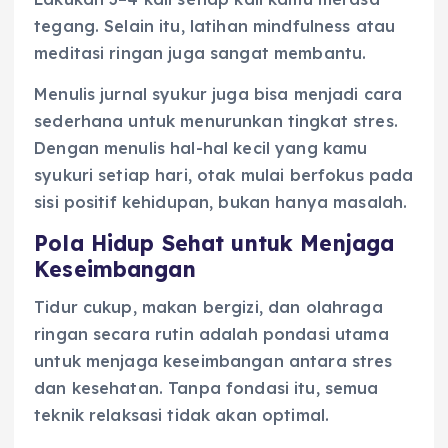
tegang. Selain itu, latihan mindfulness atau
meditasi ringan juga sangat membantu.
Menulis jurnal syukur juga bisa menjadi cara
sederhana untuk menurunkan tingkat stres.
Dengan menulis hal-hal kecil yang kamu
syukuri setiap hari, otak mulai berfokus pada
sisi positif kehidupan, bukan hanya masalah.
Pola Hidup Sehat untuk Menjaga
Keseimbangan
Tidur cukup, makan bergizi, dan olahraga
ringan secara rutin adalah pondasi utama
untuk menjaga keseimbangan antara stres
dan kesehatan. Tanpa fondasi itu, semua
teknik relaksasi tidak akan optimal.