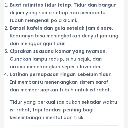
Buat rutinitas tidur tetap.
Tidur dan bangun
di jam yang sama setiap hari membantu
tubuh mengenali pola alami.
Batasi kafein dan gula setelah jam 6 sore.
Keduanya bisa meningkatkan denyut jantung
dan mengganggu tidur.
Ciptakan suasana kamar yang nyaman.
Gunakan lampu redup, suhu sejuk, dan
aroma menenangkan seperti lavender.
Latihan pernapasan ringan sebelum tidur.
Ini membantu menenangkan sistem saraf
dan mempersiapkan tubuh untuk istirahat.
Tidur yang berkualitas bukan sekadar waktu
istirahat, tapi fondasi penting bagi
keseimbangan mental dan fisik.