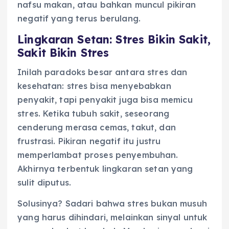
nafsu makan, atau bahkan muncul pikiran
negatif yang terus berulang.
Lingkaran Setan: Stres Bikin Sakit,
Sakit Bikin Stres
Inilah paradoks besar antara stres dan
kesehatan: stres bisa menyebabkan
penyakit, tapi penyakit juga bisa memicu
stres. Ketika tubuh sakit, seseorang
cenderung merasa cemas, takut, dan
frustrasi. Pikiran negatif itu justru
memperlambat proses penyembuhan.
Akhirnya terbentuk lingkaran setan yang
sulit diputus.
Solusinya? Sadari bahwa stres bukan musuh
yang harus dihindari, melainkan sinyal untuk