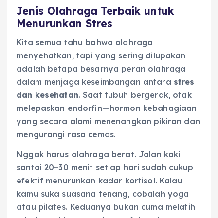
Jenis Olahraga Terbaik untuk
Menurunkan Stres
Kita semua tahu bahwa olahraga
menyehatkan, tapi yang sering dilupakan
adalah betapa besarnya peran olahraga
dalam menjaga keseimbangan antara
stres
dan kesehatan
. Saat tubuh bergerak, otak
melepaskan endorfin—hormon kebahagiaan
yang secara alami menenangkan pikiran dan
mengurangi rasa cemas.
Nggak harus olahraga berat. Jalan kaki
santai 20–30 menit setiap hari sudah cukup
efektif menurunkan kadar kortisol. Kalau
kamu suka suasana tenang, cobalah yoga
atau pilates. Keduanya bukan cuma melatih