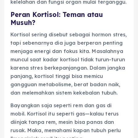
kelelahan dan fungsi organ mulai terganggu.
Peran Kortisol: Teman atau
Musuh?
Kortisol sering disebut sebagai hormon stres,
tapi sebenarnya dia juga berperan penting
menjaga energi dan fokus kita. Masalahnya
muncul saat kadar kortisol tidak turun-turun
karena stres berkepanjangan. Dalam jangka
panjang, kortisol tinggi bisa memicu
gangguan metabolisme, berat badan naik,
dan melemahkan sistem kekebalan tubuh.
Bayangkan saja seperti rem dan gas di
mobil. Kortisol itu seperti gas—kalau terus
diinjak tanpa rem, mesin bisa panas dan
rusak. Maka, memahami kapan tubuh perlu