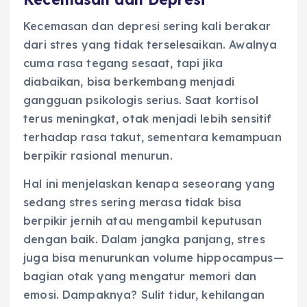
Kecemasan dan depresi sering kali berakar
dari stres yang tidak terselesaikan. Awalnya
cuma rasa tegang sesaat, tapi jika
diabaikan, bisa berkembang menjadi
gangguan psikologis serius. Saat kortisol
terus meningkat, otak menjadi lebih sensitif
terhadap rasa takut, sementara kemampuan
berpikir rasional menurun.
Hal ini menjelaskan kenapa seseorang yang
sedang stres sering merasa tidak bisa
berpikir jernih atau mengambil keputusan
dengan baik. Dalam jangka panjang, stres
juga bisa menurunkan volume hippocampus—
bagian otak yang mengatur memori dan
emosi. Dampaknya? Sulit tidur, kehilangan