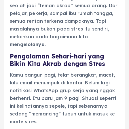
seolah jadi “teman akrab” semua orang. Dari
pelajar, pekerja, sampai ibu rumah tangga,
semua rentan terkena dampaknya. Tapi
masalahnya bukan pada stres itu sendiri,
melainkan pada bagaimana kita
mengelolanya
.
Pengalaman Sehari-hari yang
Bikin Kita Akrab dengan Stres
Kamu bangun pagi, telat berangkat, macet,
lalu email menumpuk di kantor. Belum lagi
notifikasi WhatsApp grup kerja yang nggak
berhenti. Itu baru jam 9 pagi! Situasi seperti
ini kelihatannya sepele, tapi sebenarnya
sedang “memancing” tubuh untuk masuk ke
mode stres.