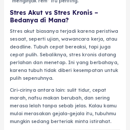
“menginjak rem” itu penting.
Stres Akut vs Stres Kronis –
Bedanya di Mana?
Stres akut biasanya terjadi karena peristiwa
sesaat, seperti ujian, wawancara kerja, atau
deadline. Tubuh cepat bereaksi, tapi juga
cepat pulih. Sebaliknya, stres kronis datang
perlahan dan menetap. Ini yang berbahaya,
karena tubuh tidak diberi kesempatan untuk
pulih sepenuhnya.
Ciri-cirinya antara lain: sulit tidur, cepat
marah, nafsu makan berubah, dan sering
merasa lelah tanpa sebab jelas. Kalau kamu
mulai merasakan gejala-gejala itu, tubuhmu
mungkin sedang berteriak minta istirahat.