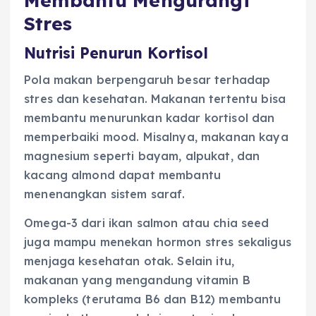
Membantu Mengurangi
Stres
Nutrisi Penurun Kortisol
Pola makan berpengaruh besar terhadap
stres dan kesehatan. Makanan tertentu bisa
membantu menurunkan kadar kortisol dan
memperbaiki mood. Misalnya, makanan kaya
magnesium seperti bayam, alpukat, dan
kacang almond dapat membantu
menenangkan sistem saraf.
Omega-3 dari ikan salmon atau chia seed
juga mampu menekan hormon stres sekaligus
menjaga kesehatan otak. Selain itu,
makanan yang mengandung vitamin B
kompleks (terutama B6 dan B12) membantu