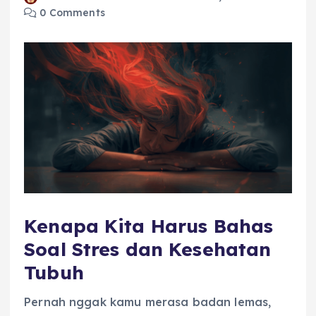
0 Comments
Kenapa Kita Harus Bahas
Soal Stres dan Kesehatan
Tubuh
Pernah nggak kamu merasa badan lemas,