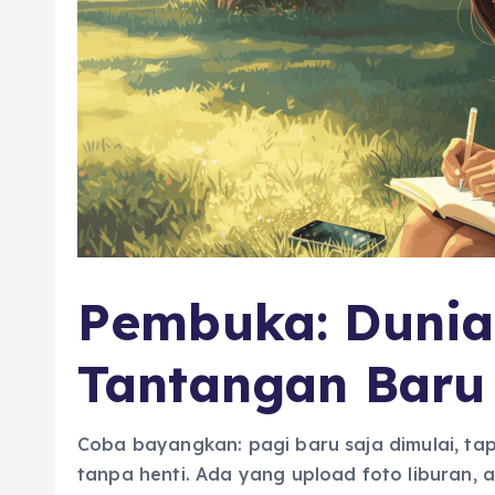
Pembuka: Dunia 
Tantangan Baru
Coba bayangkan: pagi baru saja dimulai, tapi
tanpa henti. Ada yang upload foto liburan, 