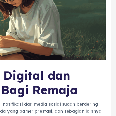
Digital dan
 Bagi Remaja
 notifikasi dari media sosial sudah berdering
ada yang pamer prestasi, dan sebagian lainnya