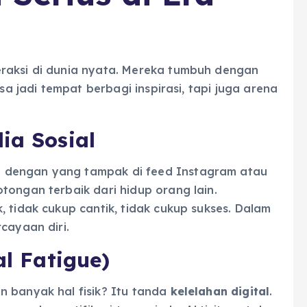
raksi di dunia nyata. Mereka tumbuh dengan
isa jadi tempat berbagi inspirasi, tapi juga arena
ia Sosial
 dengan yang tampak di feed Instagram atau
tongan terbaik dari hidup orang lain.
, tidak cukup cantik, tidak cukup sukses. Dalam
cayaan diri.
al Fatigue)
n banyak hal fisik? Itu tanda
kelelahan digital
.