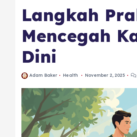
Langkah Pra
Mencegah Ka
Dini
Adam Baker
Health
November 2, 2025