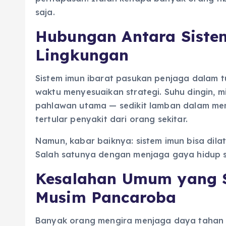
saja.
Hubungan Antara Siste
Lingkungan
Sistem imun ibarat pasukan penjaga dalam t
waktu menyesuaikan strategi. Suhu dingin, m
pahlawan utama — sedikit lamban dalam meng
tertular penyakit dari orang sekitar.
Namun, kabar baiknya: sistem imun bisa dilat
Salah satunya dengan menjaga gaya hidup s
Kesalahan Umum yang S
Musim Pancaroba
Banyak orang mengira menjaga daya tahan 