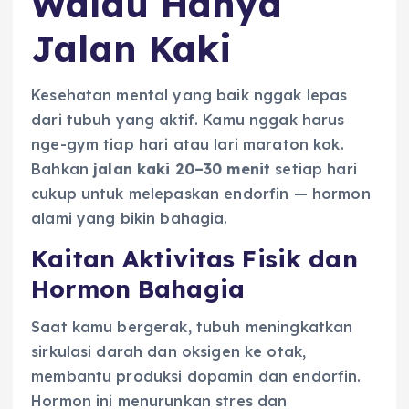
Walau Hanya
Jalan Kaki
Kesehatan mental yang baik nggak lepas
dari tubuh yang aktif. Kamu nggak harus
nge-gym tiap hari atau lari maraton kok.
Bahkan
jalan kaki 20–30 menit
setiap hari
cukup untuk melepaskan endorfin — hormon
alami yang bikin bahagia.
Kaitan Aktivitas Fisik dan
Hormon Bahagia
Saat kamu bergerak, tubuh meningkatkan
sirkulasi darah dan oksigen ke otak,
membantu produksi dopamin dan endorfin.
Hormon ini menurunkan stres dan