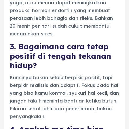
yoga, atau menari dapat meningkatkan
produksi hormon endorfin yang membuat
perasaan lebih bahagia dan rileks. Bahkan
20 menit per hari sudah cukup membantu
menurunkan stres.
3. Bagaimana cara tetap
positif di tengah tekanan
hidup?
Kuncinya bukan selalu berpikir positif, tapi
berpikir realistis dan adaptif. Fokus pada hal
yang bisa kamu kontrol, syukuri hal kecil, dan
jangan takut meminta bantuan ketika butuh.
Pikiran sehat lahir dari penerimaan, bukan
penyangkalan.