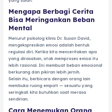
yang salah.
Mengapa Berbagi Cerita
Bisa Meringankan Beban
Mental
Menurut psikolog klinis Dr. Susan David,
mengekspresikan emosi adalah bentuk
regulasi diri. Ketika kita menceritakan apa
yang dirasakan, otak memproses emosi itu
lebih rasional. Ini membuat beban emosional
berkurang dan pikiran lebih jernih.
Selain itu, berbicara dengan orang lain
membuka ruang empati — sesuatu yang
seringkali kita butuhkan saat merasa
sendirian.
Cara Menemukan Orang