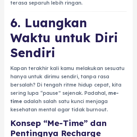
terasa separuh lebih ringan.
6. Luangkan
Waktu untuk Diri
Sendiri
Kapan terakhir kali kamu melakukan sesuatu
hanya untuk dirimu sendiri, tanpa rasa
bersalah? Di tengah ritme hidup cepat, kita
sering lupa “pause” sejenak. Padahal,
me-
time
adalah salah satu kunci menjaga
kesehatan mental agar tidak burnout.
Konsep “Me-Time” dan
Pentingnya Recharge