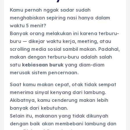
Kamu pernah nggak sadar sudah
menghabiskan sepiring nasi hanya dalam
waktu 5 menit?
Banyak orang melakukan ini karena terburu-
buru — dikejar waktu kerja, meeting, atau
scrolling media sosial sambil makan. Padahal,
makan dengan terburu-buru adalah salah
satu
kebiasaan buruk
yang diam-diam
merusak sistem pencernaan.
Saat kamu makan cepat, otak tidak sempat
menerima sinyal kenyang dari lambung.
Akibatnya, kamu cenderung makan lebih
banyak dari kebutuhan.
Selain itu, makanan yang tidak dikunyah
dengan baik akan membebani lambung dan