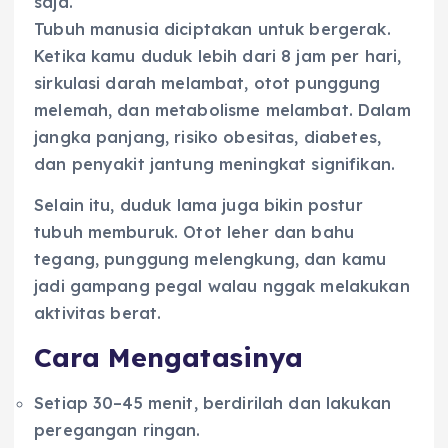
saja.
Tubuh manusia diciptakan untuk bergerak.
Ketika kamu duduk lebih dari 8 jam per hari,
sirkulasi darah melambat, otot punggung
melemah, dan metabolisme melambat. Dalam
jangka panjang, risiko obesitas, diabetes,
dan penyakit jantung meningkat signifikan.
Selain itu, duduk lama juga bikin postur
tubuh memburuk. Otot leher dan bahu
tegang, punggung melengkung, dan kamu
jadi gampang pegal walau nggak melakukan
aktivitas berat.
Cara Mengatasinya
Setiap 30–45 menit, berdirilah dan lakukan
peregangan ringan.