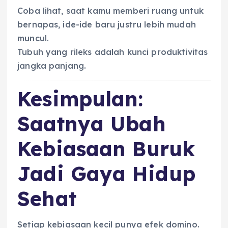
Coba lihat, saat kamu memberi ruang untuk
bernapas, ide-ide baru justru lebih mudah
muncul.
Tubuh yang rileks adalah kunci produktivitas
jangka panjang.
Kesimpulan:
Saatnya Ubah
Kebiasaan Buruk
Jadi Gaya Hidup
Sehat
Setiap kebiasaan kecil punya efek domino.