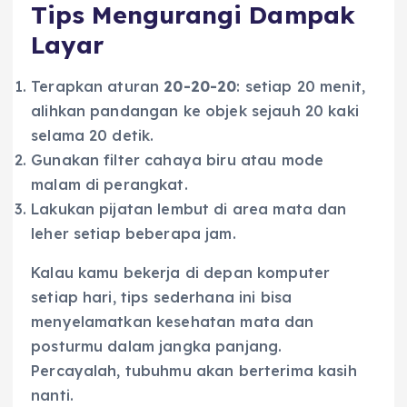
Tips Mengurangi Dampak
Layar
Terapkan aturan
20-20-20
: setiap 20 menit,
alihkan pandangan ke objek sejauh 20 kaki
selama 20 detik.
Gunakan filter cahaya biru atau mode
malam di perangkat.
Lakukan pijatan lembut di area mata dan
leher setiap beberapa jam.
Kalau kamu bekerja di depan komputer
setiap hari, tips sederhana ini bisa
menyelamatkan kesehatan mata dan
posturmu dalam jangka panjang.
Percayalah, tubuhmu akan berterima kasih
nanti.