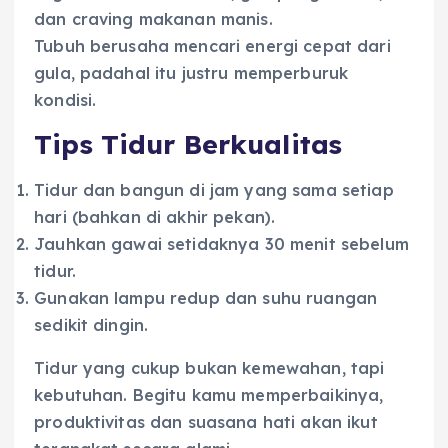
dan craving makanan manis.
Tubuh berusaha mencari energi cepat dari
gula, padahal itu justru memperburuk
kondisi.
Tips Tidur Berkualitas
Tidur dan bangun di jam yang sama setiap
hari (bahkan di akhir pekan).
Jauhkan gawai setidaknya 30 menit sebelum
tidur.
Gunakan lampu redup dan suhu ruangan
sedikit dingin.
Tidur yang cukup bukan kemewahan, tapi
kebutuhan. Begitu kamu memperbaikinya,
produktivitas dan suasana hati akan ikut