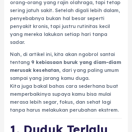
orang-orang yang rajin olahraga, tapi tetap
sering jatuh sakit. Setelah digali lebih dalam,
penyebabnya bukan hal besar seperti
penyakit kronis, tapi justru rutinitas kecil
yang mereka lakukan setiap hari tanpa
sadar.
Nah, di artikel ini, kita akan ngobrol santai
tentang
9 kebiasaan buruk yang diam-diam
merusak kesehatan
, dari yang paling umum
sampai yang jarang kamu duga.
Kita juga bakal bahas cara sederhana buat
memperbaikinya supaya kamu bisa mulai
merasa lebih segar, fokus, dan sehat lagi
tanpa harus melakukan perubahan ekstrem.
1. Duduk Terlalu