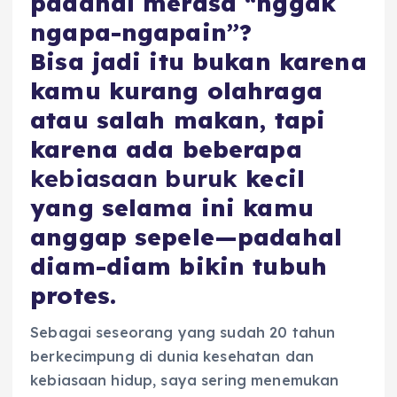
padahal merasa “nggak
ngapa-ngapain”?
Bisa jadi itu bukan karena
kamu kurang olahraga
atau salah makan, tapi
karena ada beberapa
kebiasaan buruk
kecil
yang selama ini kamu
anggap sepele—padahal
diam-diam bikin tubuh
protes.
Sebagai seseorang yang sudah 20 tahun
berkecimpung di dunia kesehatan dan
kebiasaan hidup, saya sering menemukan