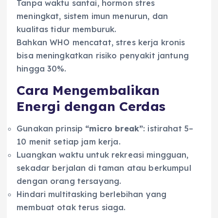
Tanpa waktu santai, hormon stres
meningkat, sistem imun menurun, dan
kualitas tidur memburuk.
Bahkan WHO mencatat, stres kerja kronis
bisa meningkatkan risiko penyakit jantung
hingga 30%.
Cara Mengembalikan
Energi dengan Cerdas
Gunakan prinsip
“micro break”
: istirahat 5–
10 menit setiap jam kerja.
Luangkan waktu untuk rekreasi mingguan,
sekadar berjalan di taman atau berkumpul
dengan orang tersayang.
Hindari multitasking berlebihan yang
membuat otak terus siaga.