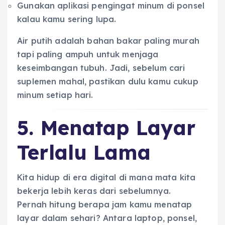
Gunakan aplikasi pengingat minum di ponsel
kalau kamu sering lupa.
Air putih adalah bahan bakar paling murah
tapi paling ampuh untuk menjaga
keseimbangan tubuh. Jadi, sebelum cari
suplemen mahal, pastikan dulu kamu cukup
minum setiap hari.
5. Menatap Layar
Terlalu Lama
Kita hidup di era digital di mana mata kita
bekerja lebih keras dari sebelumnya.
Pernah hitung berapa jam kamu menatap
layar dalam sehari? Antara laptop, ponsel,