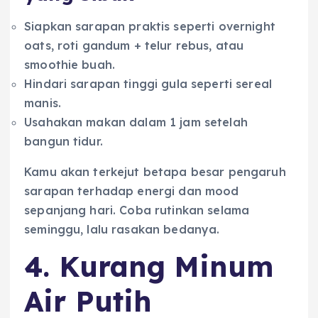
Siapkan sarapan praktis seperti overnight
oats, roti gandum + telur rebus, atau
smoothie buah.
Hindari sarapan tinggi gula seperti sereal
manis.
Usahakan makan dalam 1 jam setelah
bangun tidur.
Kamu akan terkejut betapa besar pengaruh
sarapan terhadap energi dan mood
sepanjang hari. Coba rutinkan selama
seminggu, lalu rasakan bedanya.
4. Kurang Minum
Air Putih