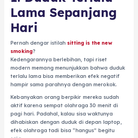
Lama Sepanjang
Hari
Pernah dengar istilah
sitting is the new
smoking
?
Kedengarannya berlebihan, tapi riset
modern memang menunjukkan bahwa duduk
terlalu lama bisa memberikan efek negatif
hampir sama parahnya dengan merokok.
Kebanyakan orang berpikir mereka sudah
aktif karena sempat olahraga 30 menit di
pagi hari. Padahal, kalau sisa waktunya
dihabiskan dengan duduk di depan laptop,
efek olahraga tadi bisa “hangus” begitu