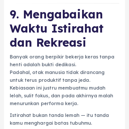
9. Mengabaikan
Waktu Istirahat
dan Rekreasi
Banyak orang berpikir bekerja keras tanpa
henti adalah bukti dedikasi.
Padahal, otak manusia tidak dirancang
untuk terus produktif tanpa jeda.
Kebiasaan ini justru membuatmu mudah
lelah, sulit fokus, dan pada akhirnya malah
menurunkan performa kerja.
Istirahat bukan tanda lemah — itu tanda
kamu menghargai batas tubuhmu.