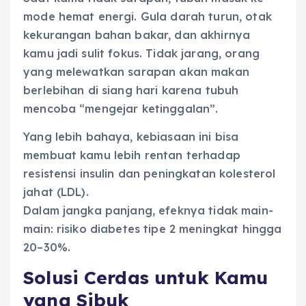
mode hemat energi. Gula darah turun, otak
kekurangan bahan bakar, dan akhirnya
kamu jadi sulit fokus. Tidak jarang, orang
yang melewatkan sarapan akan makan
berlebihan di siang hari karena tubuh
mencoba “mengejar ketinggalan”.
Yang lebih bahaya, kebiasaan ini bisa
membuat kamu lebih rentan terhadap
resistensi insulin dan peningkatan kolesterol
jahat (LDL).
Dalam jangka panjang, efeknya tidak main-
main: risiko diabetes tipe 2 meningkat hingga
20–30%.
Solusi Cerdas untuk Kamu
yang Sibuk