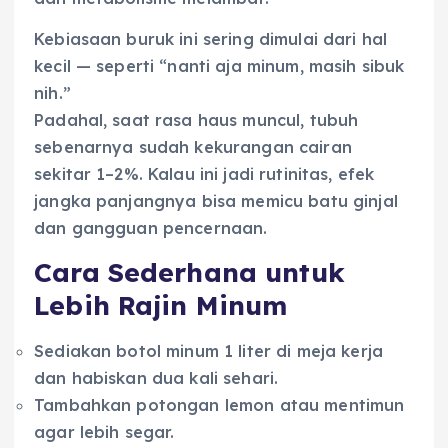
Kebiasaan buruk ini sering dimulai dari hal
kecil — seperti “nanti aja minum, masih sibuk
nih.”
Padahal, saat rasa haus muncul, tubuh
sebenarnya sudah kekurangan cairan
sekitar 1–2%. Kalau ini jadi rutinitas, efek
jangka panjangnya bisa memicu batu ginjal
dan gangguan pencernaan.
Cara Sederhana untuk
Lebih Rajin Minum
Sediakan botol minum 1 liter di meja kerja
dan habiskan dua kali sehari.
Tambahkan potongan lemon atau mentimun
agar lebih segar.