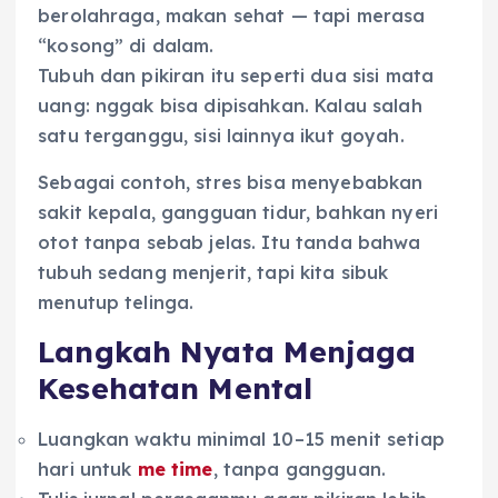
berolahraga, makan sehat — tapi merasa
“kosong” di dalam.
Tubuh dan pikiran itu seperti dua sisi mata
uang: nggak bisa dipisahkan. Kalau salah
satu terganggu, sisi lainnya ikut goyah.
Sebagai contoh, stres bisa menyebabkan
sakit kepala, gangguan tidur, bahkan nyeri
otot tanpa sebab jelas. Itu tanda bahwa
tubuh sedang menjerit, tapi kita sibuk
menutup telinga.
Langkah Nyata Menjaga
Kesehatan Mental
Luangkan waktu minimal 10–15 menit setiap
hari untuk
me time
, tanpa gangguan.