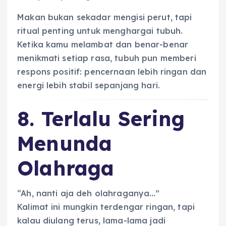
Makan bukan sekadar mengisi perut, tapi
ritual penting untuk menghargai tubuh.
Ketika kamu melambat dan benar-benar
menikmati setiap rasa, tubuh pun memberi
respons positif: pencernaan lebih ringan dan
energi lebih stabil sepanjang hari.
8. Terlalu Sering
Menunda
Olahraga
“Ah, nanti aja deh olahraganya…”
Kalimat ini mungkin terdengar ringan, tapi
kalau diulang terus, lama-lama jadi