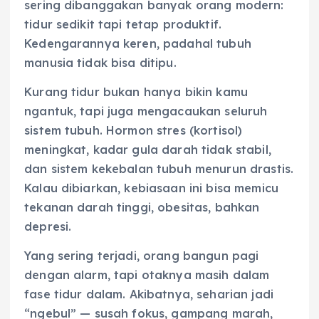
sering dibanggakan banyak orang modern:
tidur sedikit tapi tetap produktif.
Kedengarannya keren, padahal tubuh
manusia tidak bisa ditipu.
Kurang tidur bukan hanya bikin kamu
ngantuk, tapi juga mengacaukan seluruh
sistem tubuh. Hormon stres (kortisol)
meningkat, kadar gula darah tidak stabil,
dan sistem kekebalan tubuh menurun drastis.
Kalau dibiarkan, kebiasaan ini bisa memicu
tekanan darah tinggi, obesitas, bahkan
depresi.
Yang sering terjadi, orang bangun pagi
dengan alarm, tapi otaknya masih dalam
fase tidur dalam. Akibatnya, seharian jadi
“ngebul” — susah fokus, gampang marah,