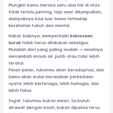
Mungkin kamu merasa satu-dua hal di atas
tidak terlalu penting, tapi saat dikumpulkan,
dampaknya bisa luar biasa terhadap
kesehatan tubuh dan mental.
Kabar baiknya, memperbaiki
kebiasaan
buruk
tidak harus dilakukan sekaligus.
Mulailah dari yang paling mudah — misalnya
menambah minum air putih atau tidur lebih
teratur.
Pelan-pelan, tubuhmu akan beradaptasi, dan
kamu akan mulai merasakan perbedaan
nyata: lebih bertenaga, lebih bahagia, dan
lebih fokus.
Ingat, tubuhmu bukan mesin. Ia butuh
dirawat dengan kasih, bukan dipaksa terus