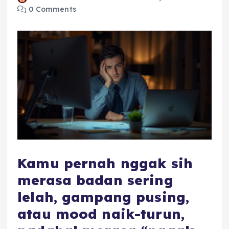
0 Comments
Kamu pernah nggak sih
merasa badan sering
lelah, gampang pusing,
atau mood naik-turun,