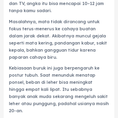
dan TV, angka itu bisa mencapai 10–12 jam
tanpa kamu sadari.
Masalahnya, mata tidak dirancang untuk
fokus terus-menerus ke cahaya buatan
dalam jarak dekat. Akibatnya muncul gejala
seperti mata kering, pandangan kabur, sakit
kepala, bahkan gangguan tidur karena
paparan cahaya biru.
Kebiasaan buruk ini juga berpengaruh ke
postur tubuh. Saat menunduk menatap
ponsel, beban di leher bisa meningkat
hingga empat kali lipat. Itu sebabnya
banyak anak muda sekarang mengeluh sakit
leher atau punggung, padahal usianya masih
20-an.