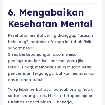
6. Mengabaikan
Kesehatan Mental
Kesehatan mental sering dianggap “urusan
belakang”, padahal efeknya ke tubuh fisik
sangat besar.
Stres berkepanjangan bisa memicu
peningkatan kortisol, hormon yang jika
terlalu tinggi, membuat tubuh mudah lelah,
pencernaan terganggu, bahkan menurunkan
daya tahan tubuh.
Yang lebih berbahaya, banyak orang tidak
sadar sedang stres. Mereka tetap menjalani
rutinitas seperti biasa — bekerja,