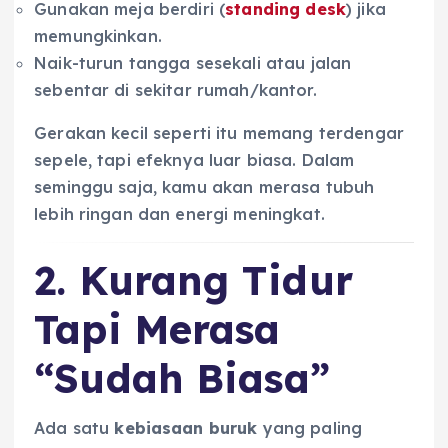
Gunakan meja berdiri (
standing desk
) jika
memungkinkan.
Naik-turun tangga sesekali atau jalan
sebentar di sekitar rumah/kantor.
Gerakan kecil seperti itu memang terdengar
sepele, tapi efeknya luar biasa. Dalam
seminggu saja, kamu akan merasa tubuh
lebih ringan dan energi meningkat.
2. Kurang Tidur
Tapi Merasa
“Sudah Biasa”
Ada satu
kebiasaan buruk
yang paling