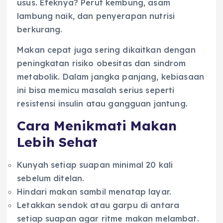
usus. Efeknya? Perut kembung, asam
lambung naik, dan penyerapan nutrisi
berkurang.
Makan cepat juga sering dikaitkan dengan
peningkatan risiko obesitas dan sindrom
metabolik. Dalam jangka panjang, kebiasaan
ini bisa memicu masalah serius seperti
resistensi insulin atau gangguan jantung.
Cara Menikmati Makan
Lebih Sehat
Kunyah setiap suapan minimal 20 kali
sebelum ditelan.
Hindari makan sambil menatap layar.
Letakkan sendok atau garpu di antara
setiap suapan agar ritme makan melambat.