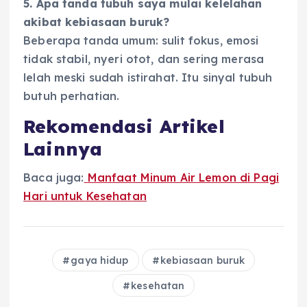
5. Apa tanda tubuh saya mulai kelelahan
akibat kebiasaan buruk?
Beberapa tanda umum: sulit fokus, emosi
tidak stabil, nyeri otot, dan sering merasa
lelah meski sudah istirahat. Itu sinyal tubuh
butuh perhatian.
Rekomendasi Artikel
Lainnya
Baca juga:
Manfaat Minum Air Lemon di Pagi
Hari untuk Kesehatan
gaya hidup
kebiasaan buruk
kesehatan