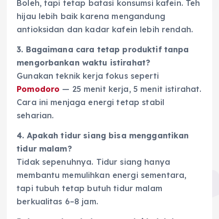
Boleh, tapi tetap batasi konsumsi kafein. Teh
hijau lebih baik karena mengandung
antioksidan dan kadar kafein lebih rendah.
3. Bagaimana cara tetap produktif tanpa
mengorbankan waktu istirahat?
Gunakan teknik kerja fokus seperti
Pomodoro
— 25 menit kerja, 5 menit istirahat.
Cara ini menjaga energi tetap stabil
seharian.
4. Apakah tidur siang bisa menggantikan
tidur malam?
Tidak sepenuhnya. Tidur siang hanya
membantu memulihkan energi sementara,
tapi tubuh tetap butuh tidur malam
berkualitas 6–8 jam.