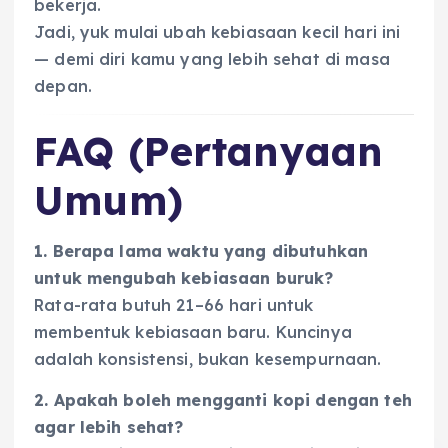
bekerja.
Jadi, yuk mulai ubah kebiasaan kecil hari ini
— demi diri kamu yang lebih sehat di masa
depan.
FAQ (Pertanyaan
Umum)
1. Berapa lama waktu yang dibutuhkan
untuk mengubah kebiasaan buruk?
Rata-rata butuh 21–66 hari untuk
membentuk kebiasaan baru. Kuncinya
adalah konsistensi, bukan kesempurnaan.
2. Apakah boleh mengganti kopi dengan teh
agar lebih sehat?