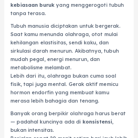
kebiasaan buruk
yang menggerogoti tubuh
tanpa terasa.
Tubuh manusia diciptakan untuk bergerak.
Saat kamu menunda olahraga, otot mulai
kehilangan elastisitas, sendi kaku, dan
sirkulasi darah menurun. Akibatnya, tubuh
mudah pegal, energi menurun, dan
metabolisme melambat.
Lebih dari itu, olahraga bukan cuma soal
fisik, tapi juga mental. Gerak aktif memicu
hormon endorfin yang membuat kamu
merasa lebih bahagia dan tenang.
Banyak orang berpikir olahraga harus berat
— padahal kuncinya ada di
konsistensi
,
bukan intensitas.