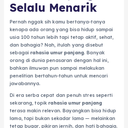
Selalu Menarik
Pernah nggak sih kamu bertanya-tanya
kenapa ada orang yang bisa hidup sampai
usia 100 tahun lebih tapi tetap aktif, sehat,
dan bahagia? Nah, itulah yang disebut
sebagai
rahasia umur panjang
. Banyak
orang di dunia penasaran dengan hal ini,
bahkan ilmuwan pun sampai melakukan
penelitian bertahun-tahun untuk mencari
jawabannya.
Di era serba cepat dan penuh stres seperti
sekarang, topik
rahasia umur panjang
terasa makin relevan. Bayangkan bisa hidup
lama, tapi bukan sekadar lama — melainkan
tetap bugar, pikiran jernih, dan hati bahagia.