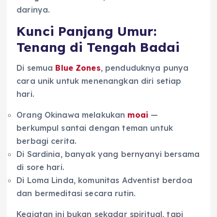
darinya.
Kunci Panjang Umur:
Tenang di Tengah Badai
Di semua
Blue Zones
, penduduknya punya
cara unik untuk menenangkan diri setiap
hari.
Orang Okinawa melakukan
moai
—
berkumpul santai dengan teman untuk
berbagi cerita.
Di Sardinia, banyak yang bernyanyi bersama
di sore hari.
Di Loma Linda, komunitas Adventist berdoa
dan bermeditasi secara rutin.
Kegiatan ini bukan sekadar spiritual, tapi