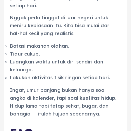
setiap hari.
Nggak perlu tinggal di luar negeri untuk
meniru kebiasaan itu. Kita bisa mulai dari
hal-hal kecil yang realistis:
Batasi makanan olahan.
Tidur cukup.
Luangkan waktu untuk diri sendiri dan
keluarga.
Lakukan aktivitas fisik ringan setiap hari.
Ingat, umur panjang bukan hanya soal
angka di kalender, tapi soal
kualitas hidup
.
Hidup lama tapi tetap sehat, bugar, dan
bahagia — itulah tujuan sebenarnya.