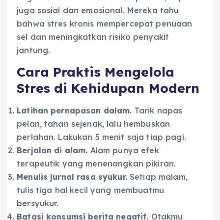
juga sosial dan emosional. Mereka tahu
bahwa stres kronis mempercepat penuaan
sel dan meningkatkan risiko penyakit
jantung.
Cara Praktis Mengelola
Stres di Kehidupan Modern
Latihan pernapasan dalam.
Tarik napas
pelan, tahan sejenak, lalu hembuskan
perlahan. Lakukan 5 menit saja tiap pagi.
Berjalan di alam.
Alam punya efek
terapeutik yang menenangkan pikiran.
Menulis jurnal rasa syukur.
Setiap malam,
tulis tiga hal kecil yang membuatmu
bersyukur.
Batasi konsumsi berita negatif.
Otakmu