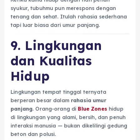
syukur, tubuhmu pun merespons dengan
tenang dan sehat. Itulah rahasia sederhana
tapi luar biasa dari umur panjang.
9. Lingkungan
dan Kualitas
Hidup
Lingkungan tempat tinggal ternyata
berperan besar dalam
rahasia umur
panjang
. Orang-orang di
Blue Zones
hidup
di lingkungan yang alami, bersih, dan penuh
interaksi manusia — bukan dikelilingi gedung
beton dan polusi.