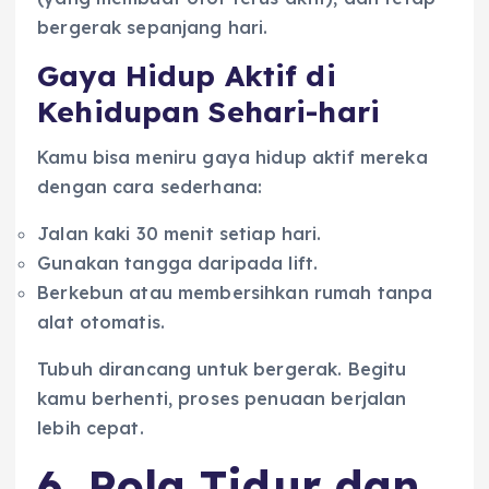
bergerak sepanjang hari.
Gaya Hidup Aktif di
Kehidupan Sehari-hari
Kamu bisa meniru gaya hidup aktif mereka
dengan cara sederhana:
Jalan kaki 30 menit setiap hari.
Gunakan tangga daripada lift.
Berkebun atau membersihkan rumah tanpa
alat otomatis.
Tubuh dirancang untuk bergerak. Begitu
kamu berhenti, proses penuaan berjalan
lebih cepat.
6. Pola Tidur dan