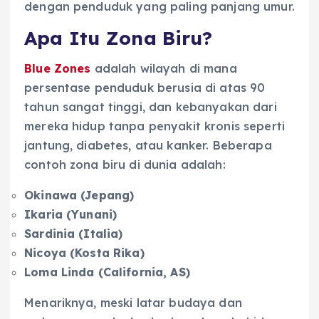
dengan penduduk yang paling panjang umur.
Apa Itu Zona Biru?
Blue Zones
adalah wilayah di mana
persentase penduduk berusia di atas 90
tahun sangat tinggi, dan kebanyakan dari
mereka hidup tanpa penyakit kronis seperti
jantung, diabetes, atau kanker. Beberapa
contoh zona biru di dunia adalah:
Okinawa (Jepang)
Ikaria (Yunani)
Sardinia (Italia)
Nicoya (Kosta Rika)
Loma Linda (California, AS)
Menariknya, meski latar budaya dan