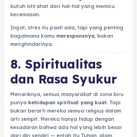
butuh istirahat dari hal-hal yang memicu
kecemasan.
Ingat, stres itu pasti ada, tapi yang penting
bagaimana kamu
meresponsnya
, bukan
menghindarinya.
8. Spiritualitas
dan Rasa Syukur
Menariknya, semua masyarakat di zona biru
punya
kehidupan spiritual yang kuat
. Tapi
bukan berarti mereka semua religius dalam
arti sempit. Mereka hanya hidup dengan
kesadaran bahwa ada hal yang lebih besar
dari diri sendiri — entah itu Tuhan, alam,