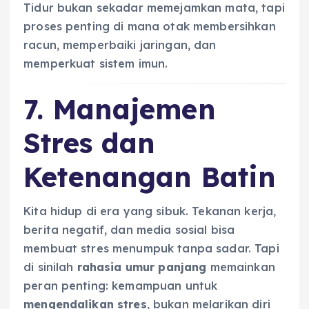
Tidur bukan sekadar memejamkan mata, tapi
proses penting di mana otak membersihkan
racun, memperbaiki jaringan, dan
memperkuat sistem imun.
7. Manajemen
Stres dan
Ketenangan Batin
Kita hidup di era yang sibuk. Tekanan kerja,
berita negatif, dan media sosial bisa
membuat stres menumpuk tanpa sadar. Tapi
di sinilah
rahasia umur panjang
memainkan
peran penting: kemampuan untuk
mengendalikan stres
, bukan melarikan diri