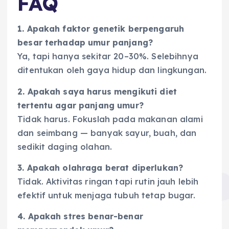
FAQ
1. Apakah faktor genetik berpengaruh
besar terhadap umur panjang?
Ya, tapi hanya sekitar 20–30%. Selebihnya
ditentukan oleh gaya hidup dan lingkungan.
2. Apakah saya harus mengikuti diet
tertentu agar panjang umur?
Tidak harus. Fokuslah pada makanan alami
dan seimbang — banyak sayur, buah, dan
sedikit daging olahan.
3. Apakah olahraga berat diperlukan?
Tidak. Aktivitas ringan tapi rutin jauh lebih
efektif untuk menjaga tubuh tetap bugar.
4. Apakah stres benar-benar