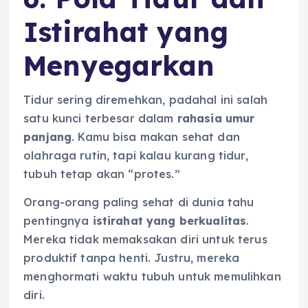
Istirahat yang
Menyegarkan
Tidur sering diremehkan, padahal ini salah
satu kunci terbesar dalam
rahasia umur
panjang
. Kamu bisa makan sehat dan
olahraga rutin, tapi kalau kurang tidur,
tubuh tetap akan “protes.”
Orang-orang paling sehat di dunia tahu
pentingnya
istirahat yang berkualitas
.
Mereka tidak memaksakan diri untuk terus
produktif tanpa henti. Justru, mereka
menghormati waktu tubuh untuk memulihkan
diri.