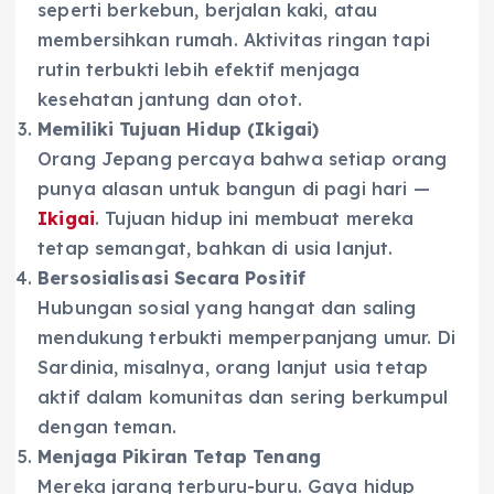
seperti berkebun, berjalan kaki, atau
membersihkan rumah. Aktivitas ringan tapi
rutin terbukti lebih efektif menjaga
kesehatan jantung dan otot.
Memiliki Tujuan Hidup (Ikigai)
Orang Jepang percaya bahwa setiap orang
punya alasan untuk bangun di pagi hari —
Ikigai
. Tujuan hidup ini membuat mereka
tetap semangat, bahkan di usia lanjut.
Bersosialisasi Secara Positif
Hubungan sosial yang hangat dan saling
mendukung terbukti memperpanjang umur. Di
Sardinia, misalnya, orang lanjut usia tetap
aktif dalam komunitas dan sering berkumpul
dengan teman.
Menjaga Pikiran Tetap Tenang
Mereka jarang terburu-buru. Gaya hidup