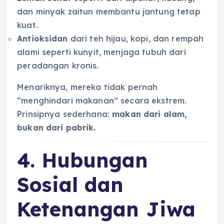
dan minyak zaitun membantu jantung tetap
kuat.
Antioksidan
dari teh hijau, kopi, dan rempah
alami seperti kunyit, menjaga tubuh dari
peradangan kronis.
Menariknya, mereka tidak pernah
“menghindari makanan” secara ekstrem.
Prinsipnya sederhana:
makan dari alam,
bukan dari pabrik.
4. Hubungan
Sosial dan
Ketenangan Jiwa