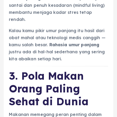
santai dan penuh kesadaran (mindful living)
membantu menjaga kadar stres tetap
rendah.
Kalau kamu pikir umur panjang itu hasil dari
obat mahal atau teknologi medis canggih —
kamu salah besar.
Rahasia umur panjang
justru ada di hal-hal sederhana yang sering
kita abaikan setiap hari.
3. Pola Makan
Orang Paling
Sehat di Dunia
Makanan memegang peran penting dalam