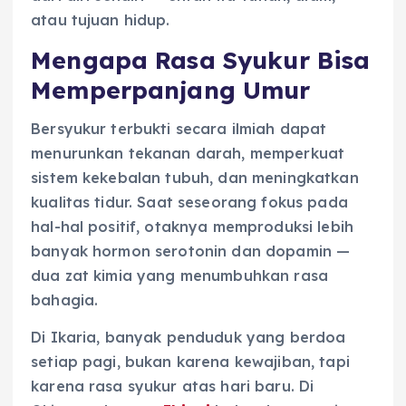
atau tujuan hidup.
Mengapa Rasa Syukur Bisa
Memperpanjang Umur
Bersyukur terbukti secara ilmiah dapat
menurunkan tekanan darah, memperkuat
sistem kekebalan tubuh, dan meningkatkan
kualitas tidur. Saat seseorang fokus pada
hal-hal positif, otaknya memproduksi lebih
banyak hormon serotonin dan dopamin —
dua zat kimia yang menumbuhkan rasa
bahagia.
Di Ikaria, banyak penduduk yang berdoa
setiap pagi, bukan karena kewajiban, tapi
karena rasa syukur atas hari baru. Di