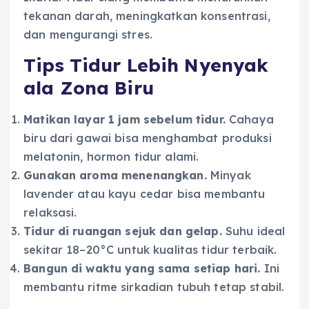
tekanan darah, meningkatkan konsentrasi,
dan mengurangi stres.
Tips Tidur Lebih Nyenyak
ala Zona Biru
Matikan layar 1 jam sebelum tidur.
Cahaya
biru dari gawai bisa menghambat produksi
melatonin, hormon tidur alami.
Gunakan aroma menenangkan.
Minyak
lavender atau kayu cedar bisa membantu
relaksasi.
Tidur di ruangan sejuk dan gelap.
Suhu ideal
sekitar 18–20°C untuk kualitas tidur terbaik.
Bangun di waktu yang sama setiap hari.
Ini
membantu ritme sirkadian tubuh tetap stabil.