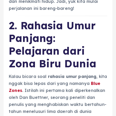
dan menikmati hidup. Jadi, yuk kita mulai
perjalanan ini bareng-bareng!
2. Rahasia Umur
Panjang:
Pelajaran dari
Zona Biru Dunia
Kalau bicara soal
rahasia umur panjang
, kita
nggak bisa lepas dari yang namanya
Blue
Zones
. Istilah ini pertama kali diperkenalkan
oleh Dan Buettner, seorang peneliti dan
penulis yang menghabiskan waktu bertahun-
tahun menelusuri lima daerah di dunia