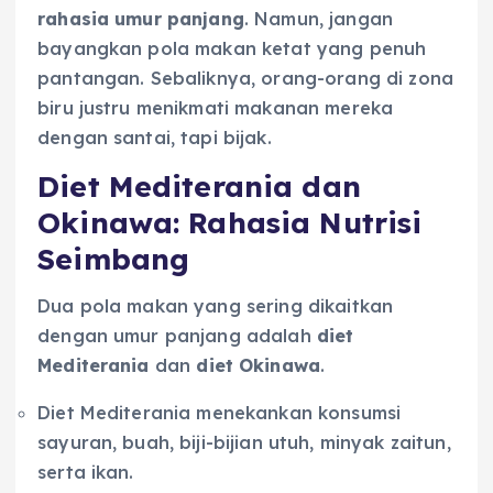
rahasia umur panjang
. Namun, jangan
bayangkan pola makan ketat yang penuh
pantangan. Sebaliknya, orang-orang di zona
biru justru menikmati makanan mereka
dengan santai, tapi bijak.
Diet Mediterania dan
Okinawa: Rahasia Nutrisi
Seimbang
Dua pola makan yang sering dikaitkan
dengan umur panjang adalah
diet
Mediterania
dan
diet Okinawa
.
Diet Mediterania menekankan konsumsi
sayuran, buah, biji-bijian utuh, minyak zaitun,
serta ikan.