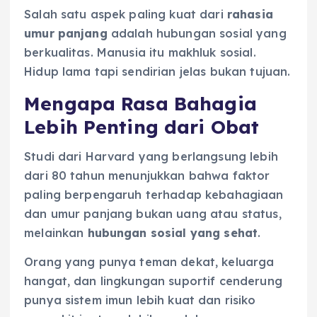
Salah satu aspek paling kuat dari
rahasia
umur panjang
adalah hubungan sosial yang
berkualitas. Manusia itu makhluk sosial.
Hidup lama tapi sendirian jelas bukan tujuan.
Mengapa Rasa Bahagia
Lebih Penting dari Obat
Studi dari Harvard yang berlangsung lebih
dari 80 tahun menunjukkan bahwa faktor
paling berpengaruh terhadap kebahagiaan
dan umur panjang bukan uang atau status,
melainkan
hubungan sosial yang sehat
.
Orang yang punya teman dekat, keluarga
hangat, dan lingkungan suportif cenderung
punya sistem imun lebih kuat dan risiko