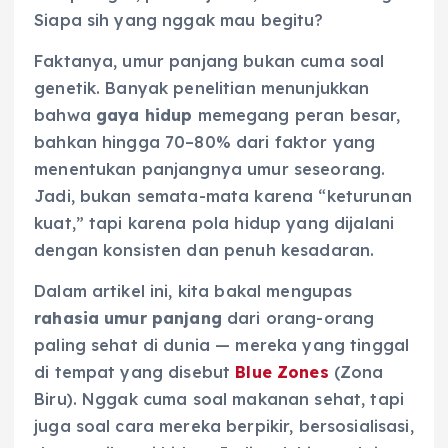
Siapa sih yang nggak mau begitu?
Faktanya, umur panjang bukan cuma soal
genetik. Banyak penelitian menunjukkan
bahwa
gaya hidup
memegang peran besar,
bahkan hingga 70–80% dari faktor yang
menentukan panjangnya umur seseorang.
Jadi, bukan semata-mata karena “keturunan
kuat,” tapi karena pola hidup yang dijalani
dengan konsisten dan penuh kesadaran.
Dalam artikel ini, kita bakal mengupas
rahasia umur panjang
dari orang-orang
paling sehat di dunia — mereka yang tinggal
di tempat yang disebut
Blue Zones
(Zona
Biru). Nggak cuma soal makanan sehat, tapi
juga soal cara mereka berpikir, bersosialisasi,