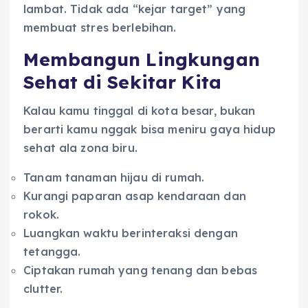
lambat. Tidak ada “kejar target” yang
membuat stres berlebihan.
Membangun Lingkungan
Sehat di Sekitar Kita
Kalau kamu tinggal di kota besar, bukan
berarti kamu nggak bisa meniru gaya hidup
sehat ala zona biru.
Tanam tanaman hijau di rumah.
Kurangi paparan asap kendaraan dan
rokok.
Luangkan waktu berinteraksi dengan
tetangga.
Ciptakan rumah yang tenang dan bebas
clutter.