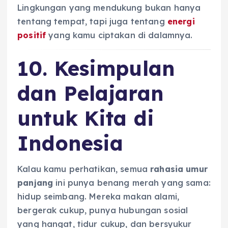
Lingkungan yang mendukung bukan hanya
tentang tempat, tapi juga tentang
energi
positif
yang kamu ciptakan di dalamnya.
10. Kesimpulan
dan Pelajaran
untuk Kita di
Indonesia
Kalau kamu perhatikan, semua
rahasia umur
panjang
ini punya benang merah yang sama:
hidup seimbang. Mereka makan alami,
bergerak cukup, punya hubungan sosial
yang hangat, tidur cukup, dan bersyukur