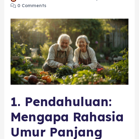
0 Comments
1. Pendahuluan:
Mengapa Rahasia
Umur Panjang