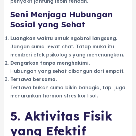
penyakit jantung lebih rendah.
Seni Menjaga Hubungan
Sosial yang Sehat
Luangkan waktu untuk ngobrol langsung.
Jangan cuma lewat chat. Tatap muka itu
memberi efek psikologis yang menenangkan.
Dengarkan tanpa menghakimi.
Hubungan yang sehat dibangun dari empati.
Tertawa bersama.
Tertawa bukan cuma bikin bahagia, tapi juga
menurunkan hormon stres kortisol.
5. Aktivitas Fisik
yang Efektif