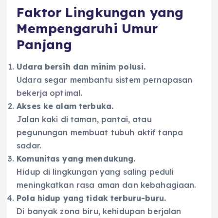
Faktor Lingkungan yang
Mempengaruhi Umur
Panjang
Udara bersih dan minim polusi.
Udara segar membantu sistem pernapasan
bekerja optimal.
Akses ke alam terbuka.
Jalan kaki di taman, pantai, atau
pegunungan membuat tubuh aktif tanpa
sadar.
Komunitas yang mendukung.
Hidup di lingkungan yang saling peduli
meningkatkan rasa aman dan kebahagiaan.
Pola hidup yang tidak terburu-buru.
Di banyak zona biru, kehidupan berjalan