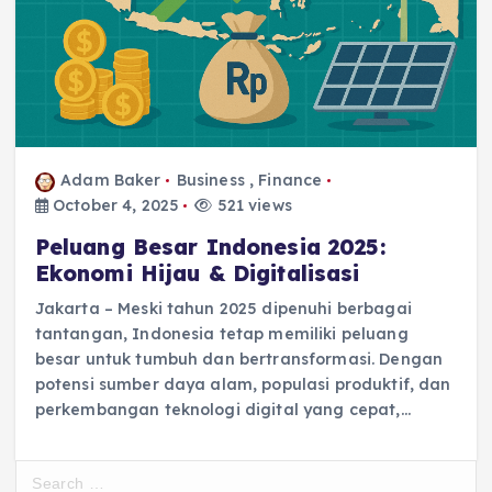
Adam Baker
Business
,
Finance
October 4, 2025
521 views
Peluang Besar Indonesia 2025:
Ekonomi Hijau & Digitalisasi
Jakarta – Meski tahun 2025 dipenuhi berbagai
tantangan, Indonesia tetap memiliki peluang
besar untuk tumbuh dan bertransformasi. Dengan
potensi sumber daya alam, populasi produktif, dan
perkembangan teknologi digital yang cepat,…
S